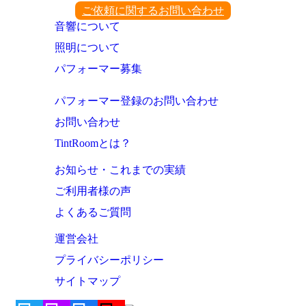
ご依頼に関するお問い合わせ
音響について
照明について
パフォーマー募集
パフォーマー登録のお問い合わせ
お問い合わせ
TintRoomとは？
お知らせ・これまでの実績
ご利用者様の声
よくあるご質問
運営会社
プライバシーポリシー
サイトマップ