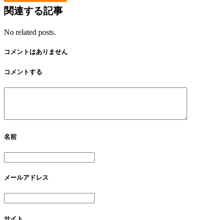
関連する記事
No related posts.
コメントはありません
コメントする
名前
メールアドレス
サイト