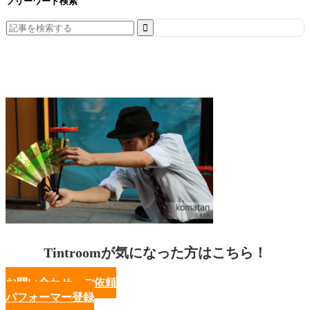
フリーワード検索
Search
for:
Tintroomが気になった方はこちら！
お問い合わせ・ご依頼
パフォーマー登録