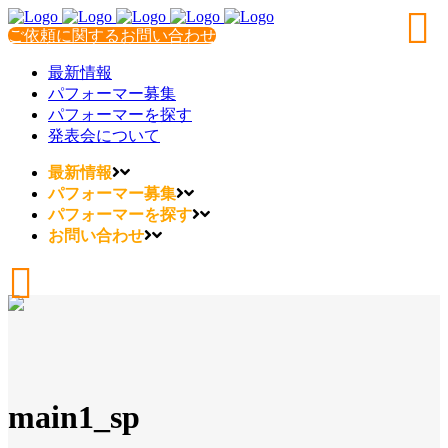
ご依頼に関するお問い合わせ
最新情報
パフォーマー募集
パフォーマーを探す
発表会について
最新情報
パフォーマー募集
パフォーマーを探す
お問い合わせ
main1_sp