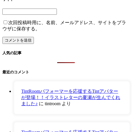
次回投稿時用に、名前、メールアドレス、サイトをブラ
ウザに保存する。
人気の記事
最近のコメント
TintRoomパフォーマーを応援するTintアバター
が登場！！イラストレターの夏瀬が生んでくれ
ました♪
に
tintroom
より