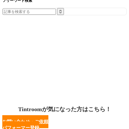
フリーワード検索
Search
for:
Tintroomが気になった方はこちら！
お問い合わせ・ご依頼
パフォーマー登録