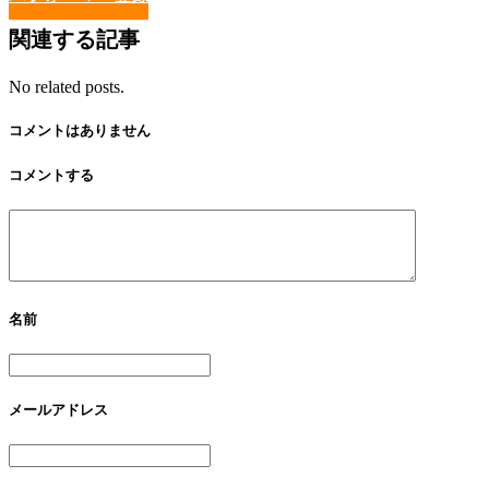
関連する記事
No related posts.
コメントはありません
コメントする
名前
メールアドレス