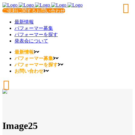
ご依頼に関するお問い合わせ
最新情報
パフォーマー募集
パフォーマーを探す
発表会について
最新情報
パフォーマー募集
パフォーマーを探す
お問い合わせ
Image25