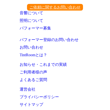
ご依頼に関するお問い合わせ
音響について
照明について
パフォーマー募集
パフォーマー登録のお問い合わせ
お問い合わせ
TintRoomとは？
お知らせ・これまでの実績
ご利用者様の声
よくあるご質問
運営会社
プライバシーポリシー
サイトマップ