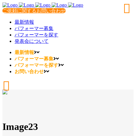
ご依頼に関するお問い合わせ
最新情報
パフォーマー募集
パフォーマーを探す
発表会について
最新情報
パフォーマー募集
パフォーマーを探す
お問い合わせ
Image23