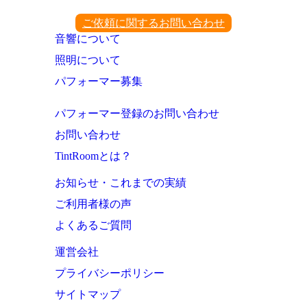
ご依頼に関するお問い合わせ
音響について
照明について
パフォーマー募集
パフォーマー登録のお問い合わせ
お問い合わせ
TintRoomとは？
お知らせ・これまでの実績
ご利用者様の声
よくあるご質問
運営会社
プライバシーポリシー
サイトマップ