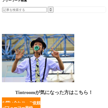
フリーワード検索
Search
for:
Tintroomが気になった方はこちら！
お問い合わせ・ご依頼
パフォーマー登録