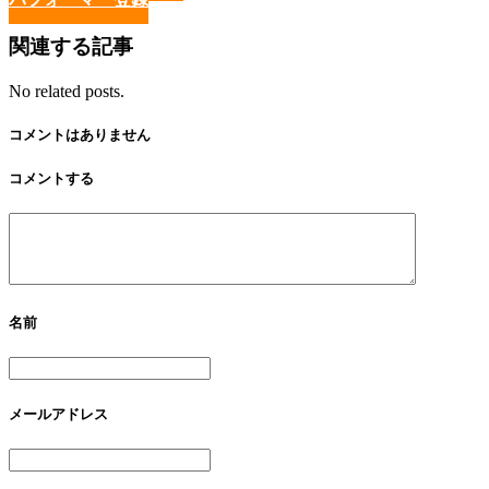
関連する記事
No related posts.
コメントはありません
コメントする
名前
メールアドレス