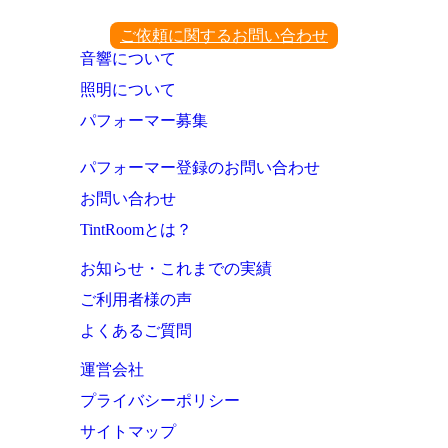
ご依頼に関するお問い合わせ
音響について
照明について
パフォーマー募集
パフォーマー登録のお問い合わせ
お問い合わせ
TintRoomとは？
お知らせ・これまでの実績
ご利用者様の声
よくあるご質問
運営会社
プライバシーポリシー
サイトマップ