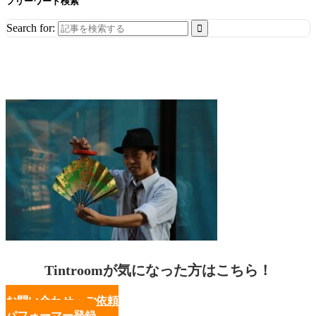
フリーワード検索
Search for:
Tintroomが気になった方はこちら！
お問い合わせ・ご依頼
パフォーマー登録