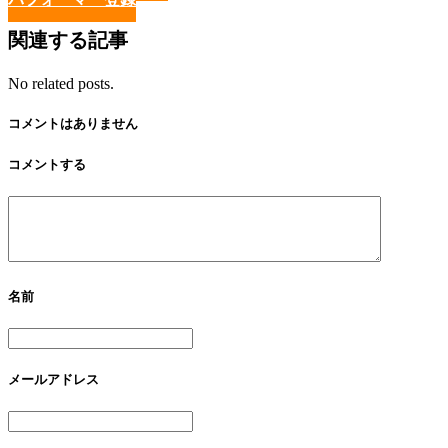
関連する記事
No related posts.
コメントはありません
コメントする
名前
メールアドレス