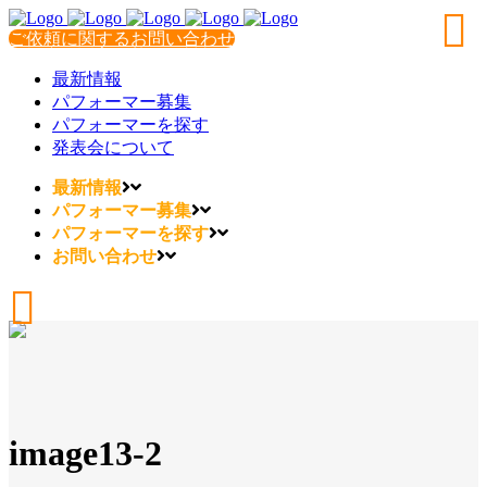
ご依頼に関するお問い合わせ
最新情報
パフォーマー募集
パフォーマーを探す
発表会について
最新情報
パフォーマー募集
パフォーマーを探す
お問い合わせ
image13-2