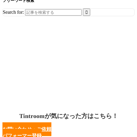
フリーワード検索
Search for:
Tintroomが気になった方はこちら！
お問い合わせ・ご依頼
パフォーマー登録