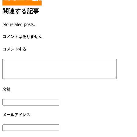
関連する記事
No related posts.
コメントはありません
コメントする
名前
メールアドレス