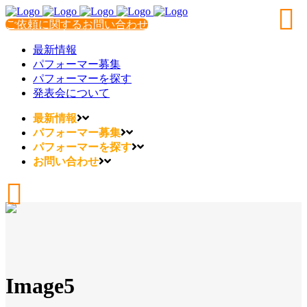
ご依頼に関するお問い合わせ
最新情報
パフォーマー募集
パフォーマーを探す
発表会について
最新情報
パフォーマー募集
パフォーマーを探す
お問い合わせ
Image5