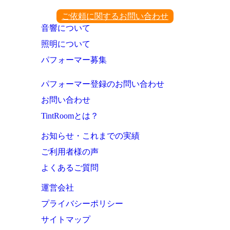
ご依頼に関するお問い合わせ
音響について
照明について
パフォーマー募集
パフォーマー登録のお問い合わせ
お問い合わせ
TintRoomとは？
お知らせ・これまでの実績
ご利用者様の声
よくあるご質問
運営会社
プライバシーポリシー
サイトマップ