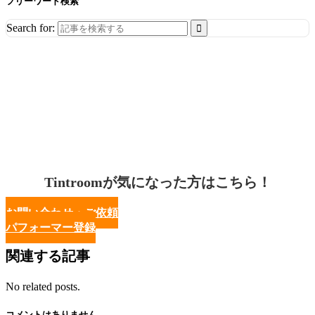
フリーワード検索
Search for:
Tintroomが気になった方はこちら！
お問い合わせ・ご依頼
パフォーマー登録
関連する記事
No related posts.
コメントはありません