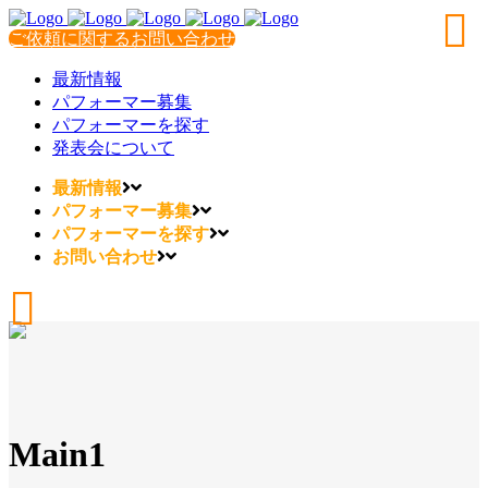
ご依頼に関するお問い合わせ
最新情報
パフォーマー募集
パフォーマーを探す
発表会について
最新情報
パフォーマー募集
パフォーマーを探す
お問い合わせ
Main1