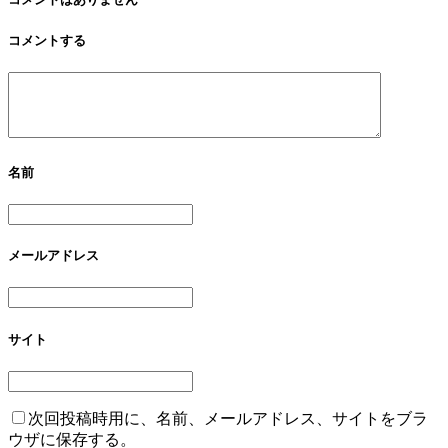
コメントする
名前
メールアドレス
サイト
次回投稿時用に、名前、メールアドレス、サイトをブラ
ウザに保存する。