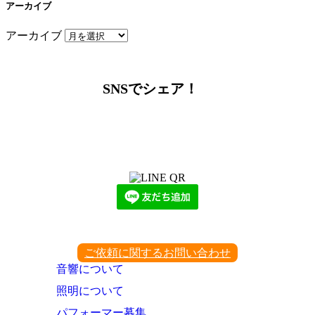
アーカイブ
アーカイブ
SNSでシェア！
LINEからでもお問い合わせ頂けます
下記QRコード又はボタンから追加
ご依頼に関するお問い合わせ
音響について
照明について
パフォーマー募集