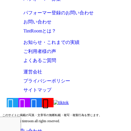
パフォーマー登録のお問い合わせ
お問い合わせ
TintRoomとは？
お知らせ・これまでの実績
ご利用者様の声
よくあるご質問
運営会社
プライバシーポリシー
サイトマップ
このサイトに掲載の写真・文章等の無断転載・複写・複製行為を禁じます。
Copyright (c) tintroom all rights reserved.
お問い合わせ