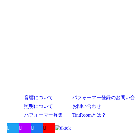
音響について
パフォーマー登録のお問い合
照明について
お問い合わせ
パフォーマー募集
TintRoomとは？