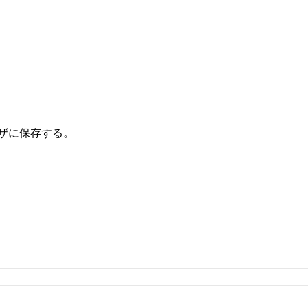
ザに保存する。