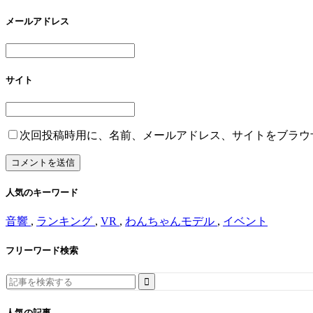
メールアドレス
サイト
次回投稿時用に、名前、メールアドレス、サイトをブラウ
人気のキーワード
音響
,
ランキング
,
VR
,
わんちゃんモデル
,
イベント
フリーワード検索
Search
for:
人気の記事