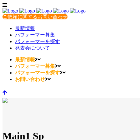
ご依頼に関するお問い合わせ
最新情報
パフォーマー募集
パフォーマーを探す
発表会について
最新情報
パフォーマー募集
パフォーマーを探す
お問い合わせ
Main1 Sp