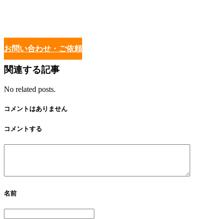
お問い合わせ・ご依頼
関連する記事
No related posts.
コメントはありません
コメントする
名前