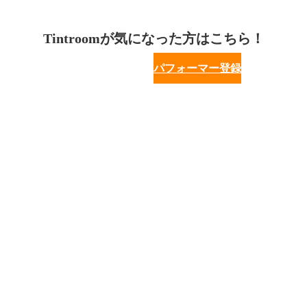
Tintroomが気になった方はこちら！
パフォーマー登録