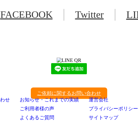
FACEBOOK
Twitter
L
LINEからでもお問い合わせ頂けます
下記QRコード又はボタンから追加
ご依頼に関するお問い合わせ
わせ
お知らせ・これまでの実績
運営会社
ご利用者様の声
プライバシーポリシー
よくあるご質問
サイトマップ