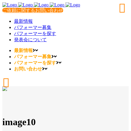
ご依頼に関するお問い合わせ
最新情報
パフォーマー募集
パフォーマーを探す
発表会について
最新情報
パフォーマー募集
パフォーマーを探す
お問い合わせ
image10