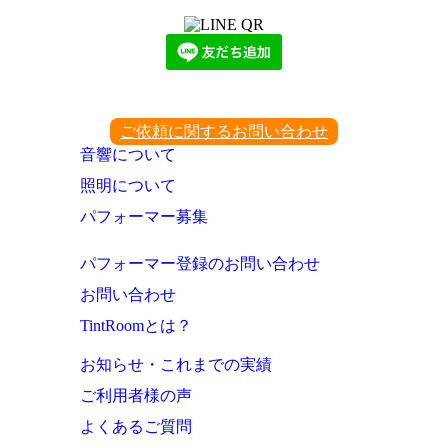
ご依頼に関するお問い合わせ
音響について
照明について
パフォーマー募集
パフォーマー登録のお問い合わせ
お問い合わせ
TintRoomとは？
お知らせ・これまでの実績
ご利用者様の声
よくあるご質問