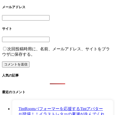
メールアドレス
サイト
次回投稿時用に、名前、メールアドレス、サイトをブラ
ウザに保存する。
人気の記事
最近のコメント
TintRoomパフォーマーを応援するTintアバター
が登場！！イラストレターの夏瀬が生んでくれ