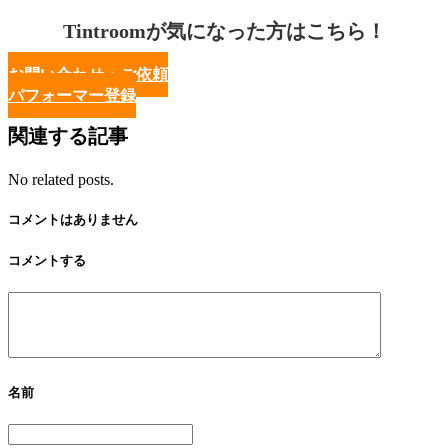
Tintroomが気になった方はこちら！
お問い合わせ・ご依頼
パフォーマー登録
関連する記事
No related posts.
コメントはありません
コメントする
名前