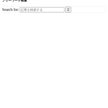
フリーワード検索
Search for: