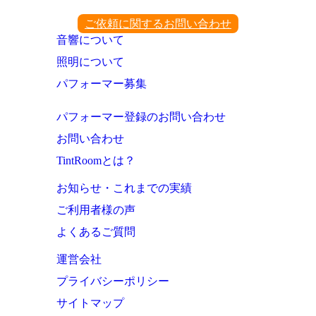
ご依頼に関するお問い合わせ
音響について
照明について
パフォーマー募集
パフォーマー登録のお問い合わせ
お問い合わせ
TintRoomとは？
お知らせ・これまでの実績
ご利用者様の声
よくあるご質問
運営会社
プライバシーポリシー
サイトマップ