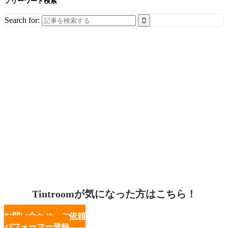
フリーワード検索
Search for:
Tintroomが気になった方はこちら！
お問い合わせ・ご依頼
パフォーマー登録