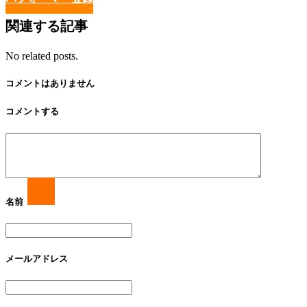
関連する記事
No related posts.
コメントはありません
コメントする
名前
メールアドレス