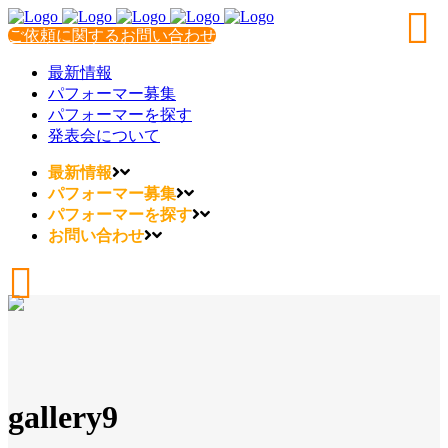
ご依頼に関するお問い合わせ
最新情報
パフォーマー募集
パフォーマーを探す
発表会について
最新情報
パフォーマー募集
パフォーマーを探す
お問い合わせ
gallery9