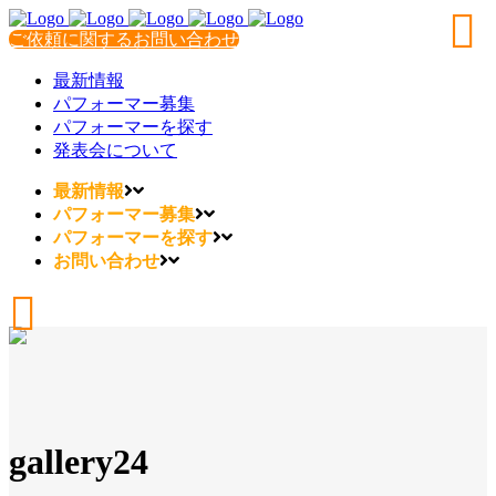
ご依頼に関するお問い合わせ
最新情報
パフォーマー募集
パフォーマーを探す
発表会について
最新情報
パフォーマー募集
パフォーマーを探す
お問い合わせ
gallery24