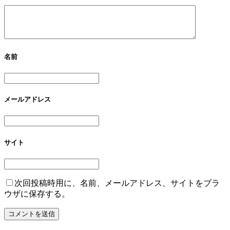
名前
メールアドレス
サイト
次回投稿時用に、名前、メールアドレス、サイトをブラ
ウザに保存する。