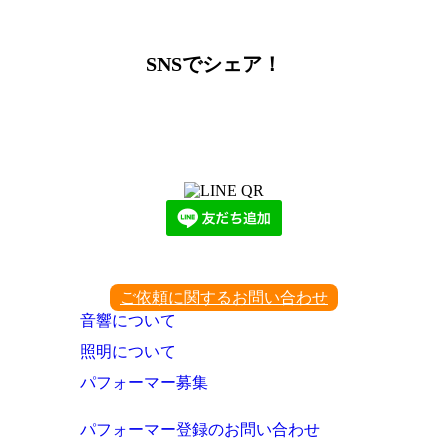
SNSでシェア！
LINEからでもお問い合わせ頂けます
下記QRコード又はボタンから追加
ご依頼に関するお問い合わせ
音響について
照明について
パフォーマー募集
パフォーマー登録のお問い合わせ