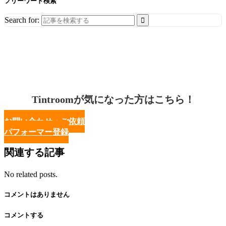
フリーワード検索
Search for:
Tintroomが気になった方はこちら！
お問い合わせ・ご依頼
パフォーマー登録
関連する記事
No related posts.
コメントはありません
コメントする