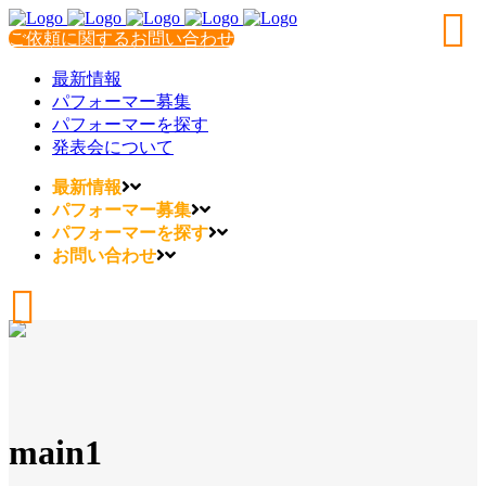
ご依頼に関するお問い合わせ
最新情報
パフォーマー募集
パフォーマーを探す
発表会について
最新情報
パフォーマー募集
パフォーマーを探す
お問い合わせ
main1