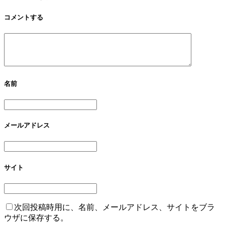
コメントする
名前
メールアドレス
サイト
次回投稿時用に、名前、メールアドレス、サイトをブラ
ウザに保存する。