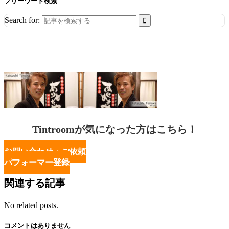
フリーワード検索
Search for:
Tintroomが気になった方はこちら！
お問い合わせ・ご依頼
パフォーマー登録
関連する記事
No related posts.
コメントはありません