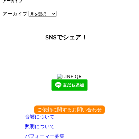
アーカイブ
アーカイブ
SNSでシェア！
LINEからでもお問い合わせ頂けます
下記QRコード又はボタンから追加
ご依頼に関するお問い合わせ
音響について
照明について
パフォーマー募集