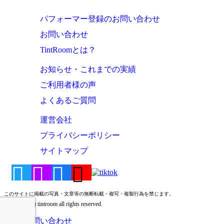
パフォーマー登録のお問い合わせ
お問い合わせ
TintRoomとは？
お知らせ・これまでの実績
ご利用者様の声
よくあるご質問
運営会社
プライバシーポリシー
サイトマップ
このサイトに掲載の写真・文章等の無断転載・複写・複製行為を禁じます。
Copyright (c) tintroom all rights reserved.
お問い合わせ