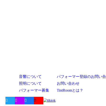
音響について
パフォーマー登録のお問い合
照明について
お問い合わせ
パフォーマー募集
TintRoomとは？