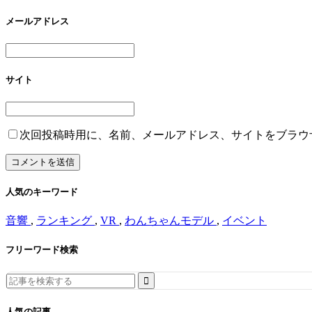
メールアドレス
サイト
次回投稿時用に、名前、メールアドレス、サイトをブラウ
人気のキーワード
音響
,
ランキング
,
VR
,
わんちゃんモデル
,
イベント
フリーワード検索
Search
for:
人気の記事