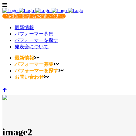
ご依頼に関するお問い合わせ
最新情報
パフォーマー募集
パフォーマーを探す
発表会について
最新情報
パフォーマー募集
パフォーマーを探す
お問い合わせ
image2