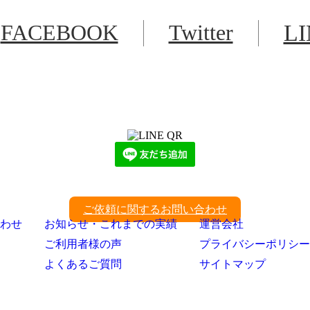
FACEBOOK
Twitter
L
LINEからでもお問い合わせ頂けます
下記QRコード又はボタンから追加
ご依頼に関するお問い合わせ
わせ
お知らせ・これまでの実績
運営会社
ご利用者様の声
プライバシーポリシー
よくあるご質問
サイトマップ