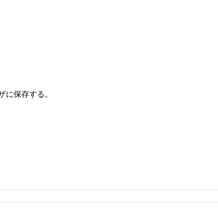
ザに保存する。