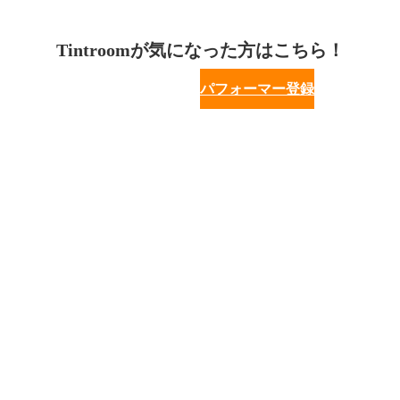
Tintroomが気になった方はこちら！
パフォーマー登録