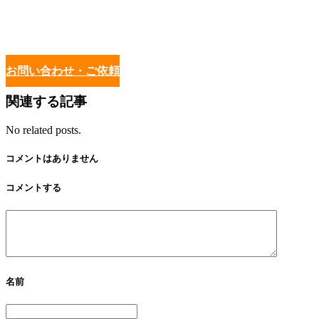
お問い合わせ・ご依頼
関連する記事
No related posts.
コメントはありません
コメントする
名前