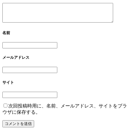
名前
メールアドレス
サイト
次回投稿時用に、名前、メールアドレス、サイトをブラ
ウザに保存する。