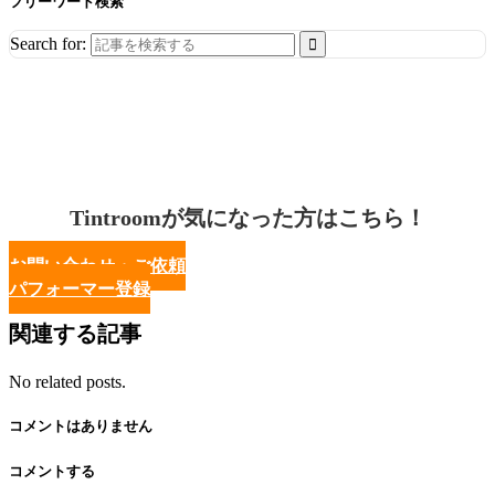
フリーワード検索
Search for:
Tintroomが気になった方はこちら！
お問い合わせ・ご依頼
パフォーマー登録
関連する記事
No related posts.
コメントはありません
コメントする