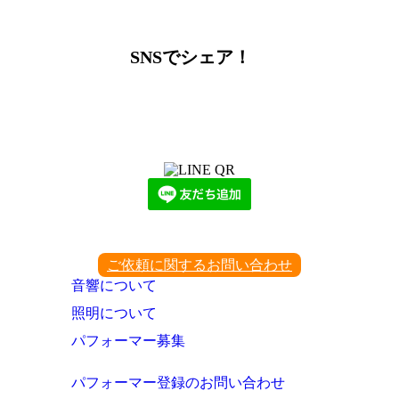
SNSでシェア！
LINEからでもお問い合わせ頂けます
下記QRコード又はボタンから追加
ご依頼に関するお問い合わせ
音響について
照明について
パフォーマー募集
パフォーマー登録のお問い合わせ