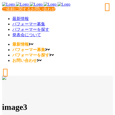
ご依頼に関するお問い合わせ
最新情報
パフォーマー募集
パフォーマーを探す
発表会について
最新情報
パフォーマー募集
パフォーマーを探す
お問い合わせ
image3