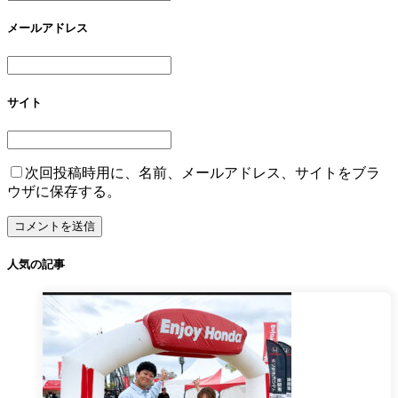
メールアドレス
サイト
次回投稿時用に、名前、メールアドレス、サイトをブラ
ウザに保存する。
人気の記事