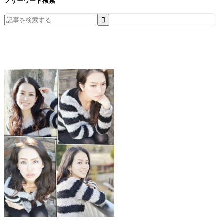
フリーワード検索
Search
for: