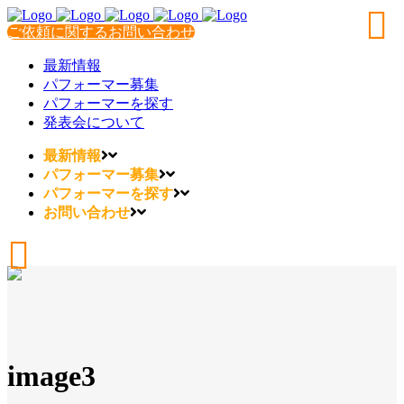
ご依頼に関するお問い合わせ
最新情報
パフォーマー募集
パフォーマーを探す
発表会について
最新情報
パフォーマー募集
パフォーマーを探す
お問い合わせ
image3