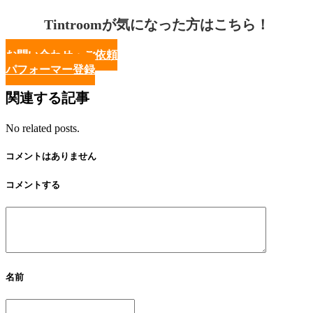
Tintroomが気になった方はこちら！
お問い合わせ・ご依頼
パフォーマー登録
関連する記事
No related posts.
コメントはありません
コメントする
名前