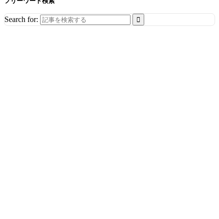
フリーワード検索
Search for: