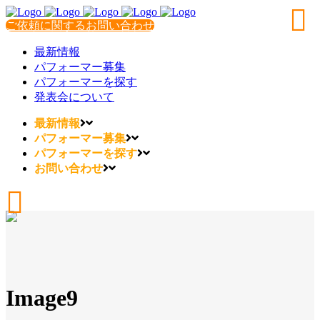
ご依頼に関するお問い合わせ
最新情報
パフォーマー募集
パフォーマーを探す
発表会について
最新情報
パフォーマー募集
パフォーマーを探す
お問い合わせ
Image9