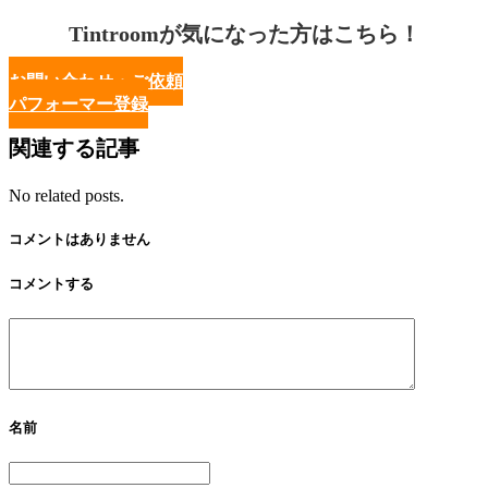
Tintroomが気になった方はこちら！
お問い合わせ・ご依頼
パフォーマー登録
関連する記事
No related posts.
コメントはありません
コメントする
名前