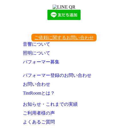
ご依頼に関するお問い合わせ
音響について
照明について
パフォーマー募集
パフォーマー登録のお問い合わせ
お問い合わせ
TintRoomとは？
お知らせ・これまでの実績
ご利用者様の声
よくあるご質問