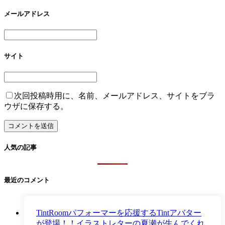
メールアドレス
サイト
次回投稿時用に、名前、メールアドレス、サイトをブラ
ウザに保存する。
人気の記事
最近のコメント
TintRoomパフォーマーを応援するTintアバター
が登場！！イラストレターの夏瀬が生んでくれ