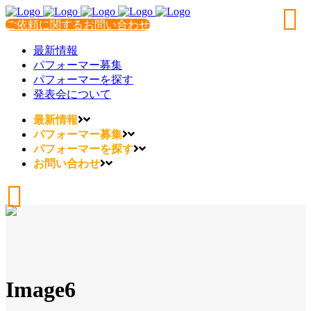
ご依頼に関するお問い合わせ
最新情報
パフォーマー募集
パフォーマーを探す
発表会について
最新情報
パフォーマー募集
パフォーマーを探す
お問い合わせ
Image6