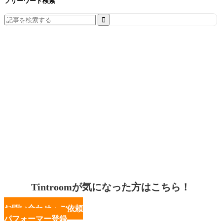
フリーワード検索
Search
for:
Tintroomが気になった方はこちら！
お問い合わせ・ご依頼
パフォーマー登録