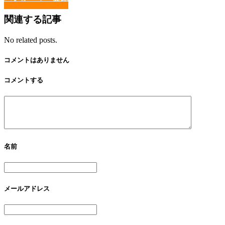
関連する記事
No related posts.
コメントはありません
コメントする
名前
メールアドレス