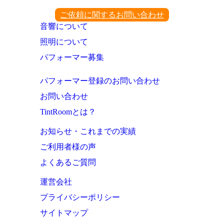
ご依頼に関するお問い合わせ
音響について
照明について
パフォーマー募集
パフォーマー登録のお問い合わせ
お問い合わせ
TintRoomとは？
お知らせ・これまでの実績
ご利用者様の声
よくあるご質問
運営会社
プライバシーポリシー
サイトマップ