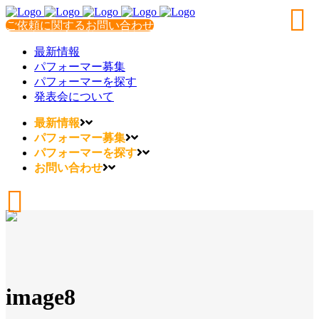
ご依頼に関するお問い合わせ
最新情報
パフォーマー募集
パフォーマーを探す
発表会について
最新情報
パフォーマー募集
パフォーマーを探す
お問い合わせ
image8