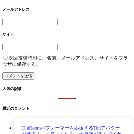
メールアドレス
サイト
次回投稿時用に、名前、メールアドレス、サイトをブラ
ウザに保存する。
人気の記事
最近のコメント
TintRoomパフォーマーを応援するTintアバター