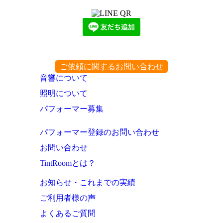
ご依頼に関するお問い合わせ
音響について
照明について
パフォーマー募集
パフォーマー登録のお問い合わせ
お問い合わせ
TintRoomとは？
お知らせ・これまでの実績
ご利用者様の声
よくあるご質問