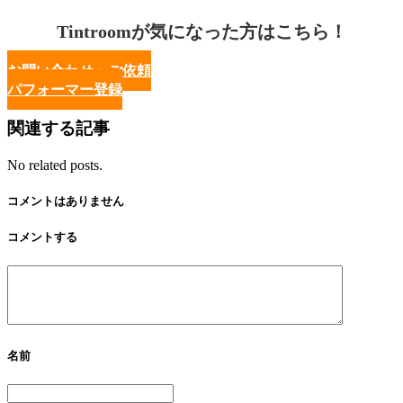
Tintroomが気になった方はこちら！
お問い合わせ・ご依頼
パフォーマー登録
関連する記事
No related posts.
コメントはありません
コメントする
名前