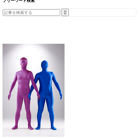
フリーワード検索
Search
for: