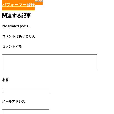
パフォーマー登録
関連する記事
No related posts.
コメントはありません
コメントする
名前
メールアドレス