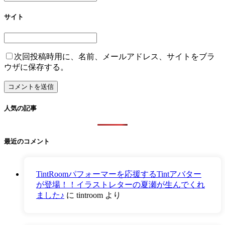
サイト
次回投稿時用に、名前、メールアドレス、サイトをブラ
ウザに保存する。
人気の記事
最近のコメント
TintRoomパフォーマーを応援するTintアバター
が登場！！イラストレターの夏瀬が生んでくれ
ました♪
に
tintroom
より