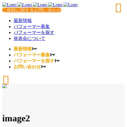
ご依頼に関するお問い合わせ
最新情報
パフォーマー募集
パフォーマーを探す
発表会について
最新情報
パフォーマー募集
パフォーマーを探す
お問い合わせ
image2