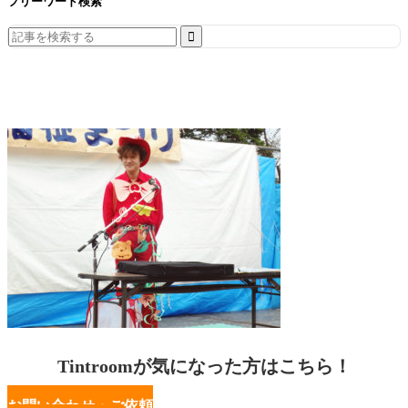
フリーワード検索
Search
for:
Tintroomが気になった方はこちら！
お問い合わせ・ご依頼