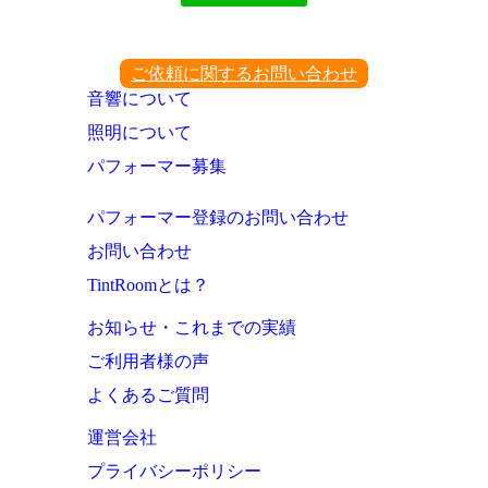
ご依頼に関するお問い合わせ
音響について
照明について
パフォーマー募集
パフォーマー登録のお問い合わせ
お問い合わせ
TintRoomとは？
お知らせ・これまでの実績
ご利用者様の声
よくあるご質問
運営会社
プライバシーポリシー