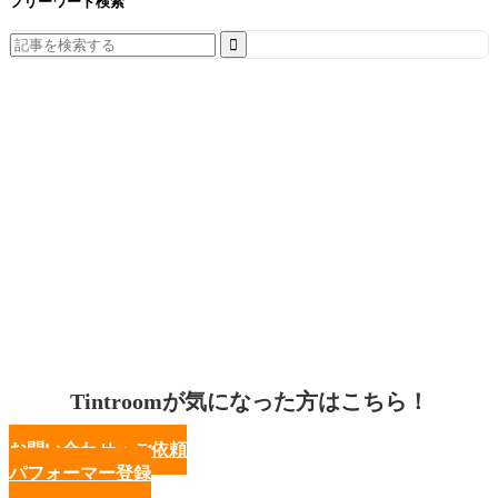
フリーワード検索
Search
for:
Tintroomが気になった方はこちら！
お問い合わせ・ご依頼
パフォーマー登録