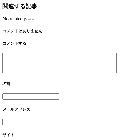
関連する記事
No related posts.
コメントはありません
コメントする
名前
メールアドレス
サイト