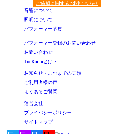
ご依頼に関するお問い合わせ
音響について
照明について
パフォーマー募集
パフォーマー登録のお問い合わせ
お問い合わせ
TintRoomとは？
お知らせ・これまでの実績
ご利用者様の声
よくあるご質問
運営会社
プライバシーポリシー
サイトマップ