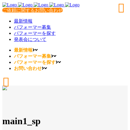
ご依頼に関するお問い合わせ
最新情報
パフォーマー募集
パフォーマーを探す
発表会について
最新情報
パフォーマー募集
パフォーマーを探す
お問い合わせ
main1_sp