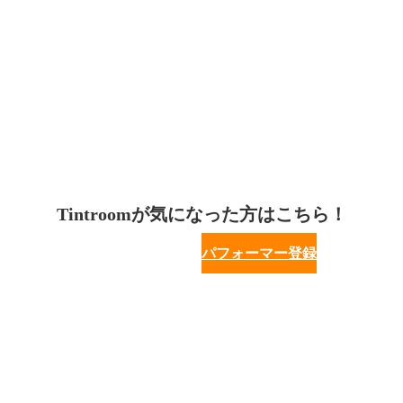
Tintroomが気になった方はこちら！
パフォーマー登録