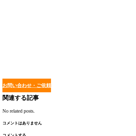
お問い合わせ・ご依頼
関連する記事
No related posts.
コメントはありません
コメントする