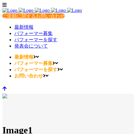
ご依頼に関するお問い合わせ
最新情報
パフォーマー募集
パフォーマーを探す
発表会について
最新情報
パフォーマー募集
パフォーマーを探す
お問い合わせ
Image1