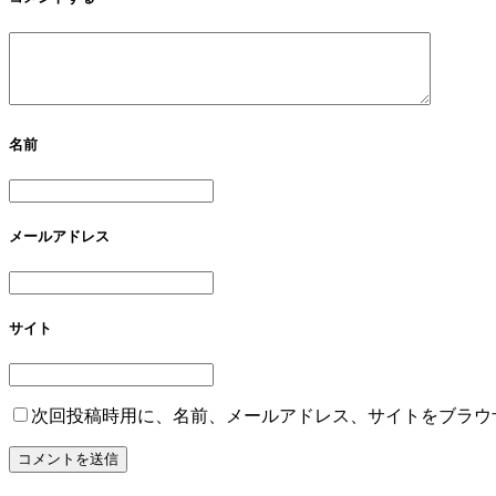
名前
メールアドレス
サイト
次回投稿時用に、名前、メールアドレス、サイトをブラウ