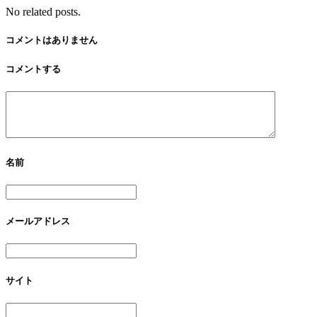
No related posts.
コメントはありません
コメントする
名前
メールアドレス
サイト