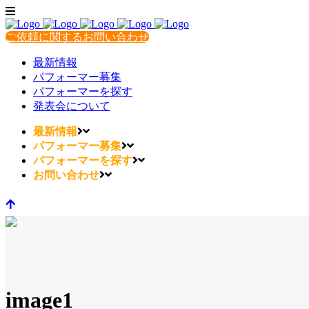
ご依頼に関するお問い合わせ
最新情報
パフォーマー募集
パフォーマーを探す
発表会について
最新情報
パフォーマー募集
パフォーマーを探す
お問い合わせ
image1