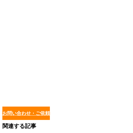
お問い合わせ・ご依頼
関連する記事