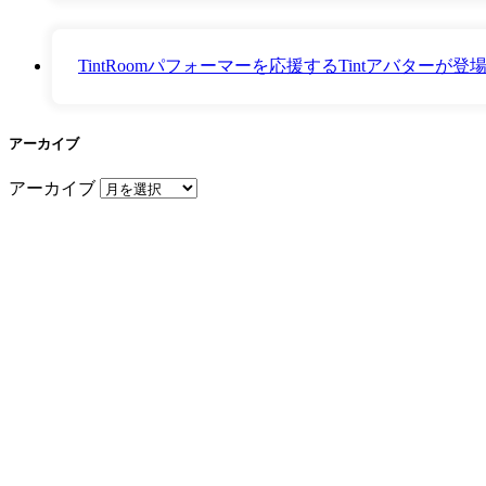
TintRoomパフォーマーを応援するTintアバター
アーカイブ
アーカイブ