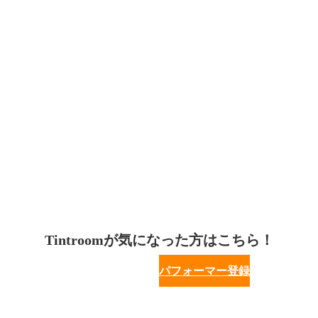
Tintroomが気になった方はこちら！
パフォーマー登録