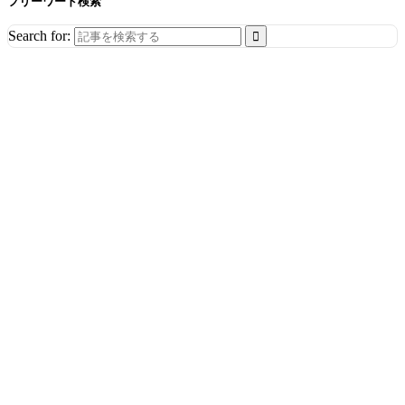
フリーワード検索
Search for: