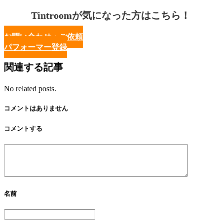
Tintroomが気になった方はこちら！
お問い合わせ・ご依頼
パフォーマー登録
関連する記事
No related posts.
コメントはありません
コメントする
名前