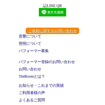
ご依頼に関するお問い合わせ
音響について
照明について
パフォーマー募集
パフォーマー登録のお問い合わせ
お問い合わせ
TintRoomとは？
お知らせ・これまでの実績
ご利用者様の声
よくあるご質問