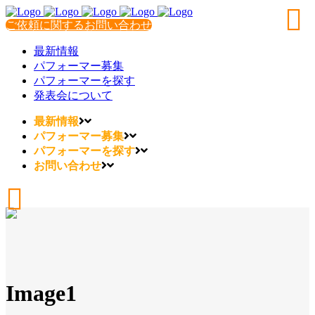
ご依頼に関するお問い合わせ
最新情報
パフォーマー募集
パフォーマーを探す
発表会について
最新情報
パフォーマー募集
パフォーマーを探す
お問い合わせ
Image1