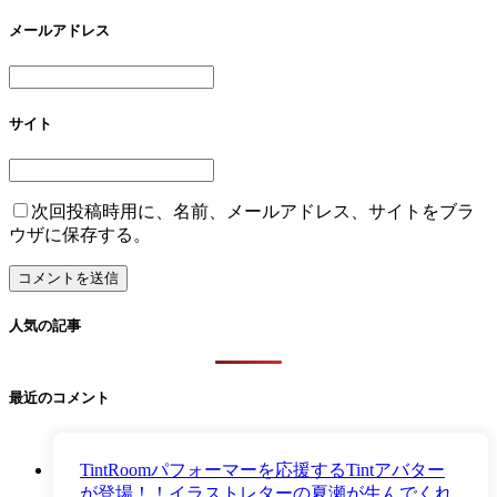
メールアドレス
サイト
次回投稿時用に、名前、メールアドレス、サイトをブラ
ウザに保存する。
人気の記事
最近のコメント
TintRoomパフォーマーを応援するTintアバター
が登場！！イラストレターの夏瀬が生んでくれ