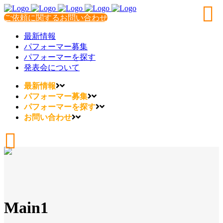
ご依頼に関するお問い合わせ
最新情報
パフォーマー募集
パフォーマーを探す
発表会について
最新情報
パフォーマー募集
パフォーマーを探す
お問い合わせ
Main1