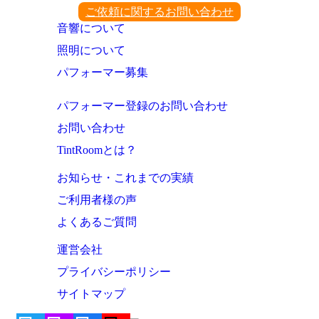
ご依頼に関するお問い合わせ
音響について
照明について
パフォーマー募集
パフォーマー登録のお問い合わせ
お問い合わせ
TintRoomとは？
お知らせ・これまでの実績
ご利用者様の声
よくあるご質問
運営会社
プライバシーポリシー
サイトマップ