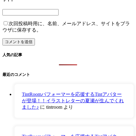
次回投稿時用に、名前、メールアドレス、サイトをブラ
ウザに保存する。
人気の記事
最近のコメント
TintRoomパフォーマーを応援するTintアバター
が登場！！イラストレターの夏瀬が生んでくれ
ました♪
に
tintroom
より