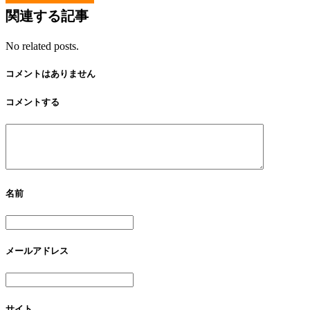
関連する記事
No related posts.
コメントはありません
コメントする
名前
メールアドレス
サイト