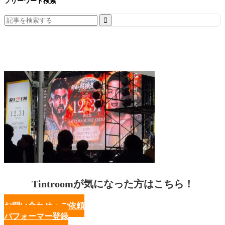
フリーワード検索
Search
for:
Tintroomが気になった方はこちら！
お問い合わせ・ご依頼
パフォーマー登録