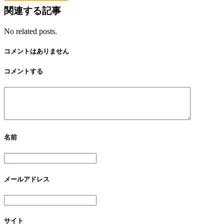
関連する記事
No related posts.
コメントはありません
コメントする
名前
メールアドレス
サイト