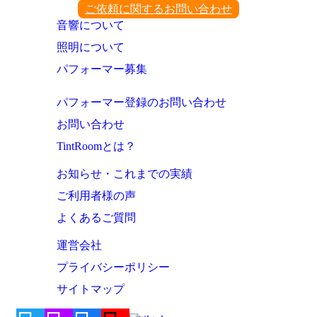
ご依頼に関するお問い合わせ
音響について
照明について
パフォーマー募集
パフォーマー登録のお問い合わせ
お問い合わせ
TintRoomとは？
お知らせ・これまでの実績
ご利用者様の声
よくあるご質問
運営会社
プライバシーポリシー
サイトマップ