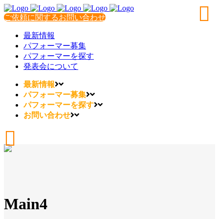
ご依頼に関するお問い合わせ
最新情報
パフォーマー募集
パフォーマーを探す
発表会について
最新情報
パフォーマー募集
パフォーマーを探す
お問い合わせ
Main4