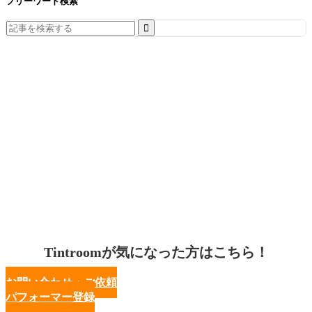
フリーワード検索
Search
for:
Tintroomが気になった方はこちら！
お問い合わせ・ご依頼
パフォーマー登録