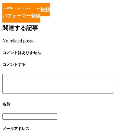
お問い合わせ・ご依頼
パフォーマー登録
関連する記事
No related posts.
コメントはありません
コメントする
名前
メールアドレス