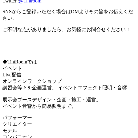
Twitter :
@Tintroom
SNSからご登録いただく場合はDMよりその旨をお伝えくだ
さい。
ご不明な点がありましたら、お気軽にお問合せください！
◆TintRoomでは
イベント
Live配信
オンラインワークショップ
講習会等々を企画運営。 イベントエフェクト照明・音響
展示会ブースデザイン・企画・施工・運営。
イベント音響から簡易照明まで。
パフォーマー
クリエイター
モデル
コンパニオン