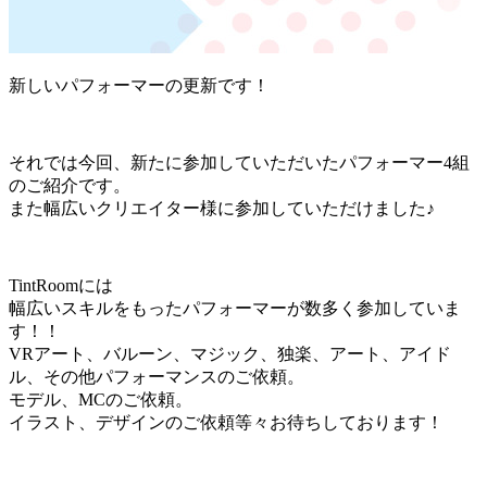
新しいパフォーマーの更新です！
それでは今回、新たに参加していただいたパフォーマー4組
のご紹介です。
また幅広いクリエイター様に参加していただけました♪
TintRoomには
幅広いスキルをもったパフォーマーが数多く参加していま
す！！
VRアート、バルーン、マジック、独楽、アート、アイド
ル、その他パフォーマンスのご依頼。
モデル、MCのご依頼。
イラスト、デザインのご依頼等々お待ちしております！