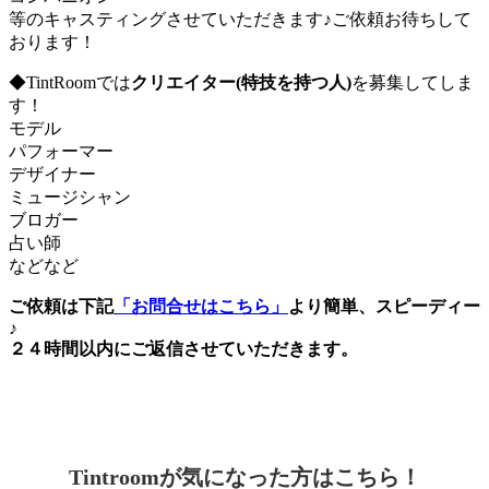
等のキャスティングさせていただきます♪ご依頼お待ちして
おります！
◆TintRoomでは
クリエイター(特技を持つ人)
を募集してしま
す！
モデル
パフォーマー
デザイナー
ミュージシャン
ブロガー
占い師
などなど
ご依頼は下記
「お問合せはこちら」
より簡単、スピーディー
♪
２４時間以内にご返信させていただきます。
Tintroomが気になった方はこちら！