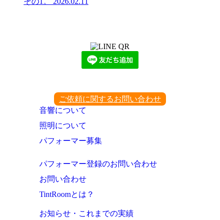
その1。
2026.02.11
LINEからでもお問い合わせ頂けます
下記QRコード又はボタンから追加
ご依頼に関するお問い合わせ
音響について
照明について
パフォーマー募集
パフォーマー登録のお問い合わせ
お問い合わせ
TintRoomとは？
お知らせ・これまでの実績