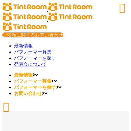
ご依頼に関するお問い合わせ
最新情報
パフォーマー募集
パフォーマーを探す
発表会について
最新情報
パフォーマー募集
パフォーマーを探す
お問い合わせ