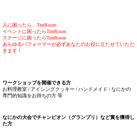
人に困ったら、TintRoom
イベントに困ったらTintRoom
ステージに困ったらTintRoom
あらゆるパフォーマーが必ずあなたのお役に立たせていただ
きます！
ワークショップを開催できる方
お料理教室 / アイシングクッキー / ハンドメイド / なにかの
専門的知識をお持ちの方 等
なにかの大会でチャンピオン（グランプリ）など賞を獲得し
た方