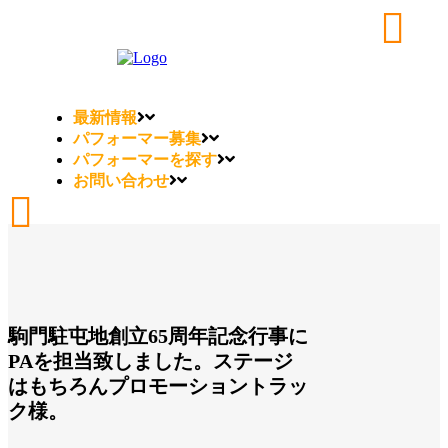
最新情報
パフォーマー募集
パフォーマーを探す
お問い合わせ
駒門駐屯地創立65周年記念行事に
PAを担当致しました。ステージ
はもちろんプロモーショントラッ
ク様。