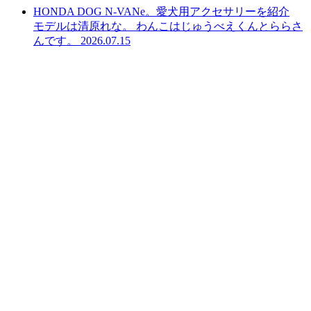
HONDA DOG N-VANe。愛犬用アクセサリーを紹介
モデルは清原れな。 わんこはじゅうべえくんとららさ
んです。
2026.07.15