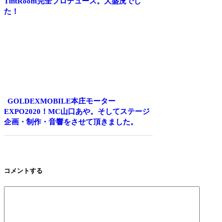
TintRoom完全プロデュース。大盛況でし
た！
GOLDEXMOBILE本庄モーター
EXPO2020！MC山口あや。そしてステージ
企画・制作・音響をさせて頂きました。
コメントする