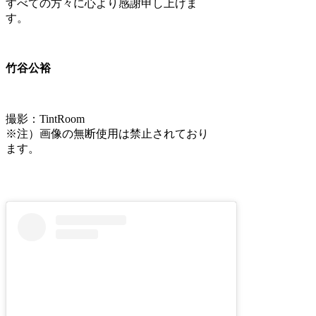
すべての方々に心より感謝申し上げま
す。
竹谷公裕
撮影：TintRoom
※注）画像の無断使用は禁止されており
ます。