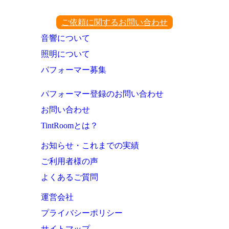
ご依頼に関するお問い合わせ
音響について
照明について
パフォーマー募集
パフォーマー登録のお問い合わせ
お問い合わせ
TintRoomとは？
お知らせ・これまでの実績
ご利用者様の声
よくあるご質問
運営会社
プライバシーポリシー
サイトマップ