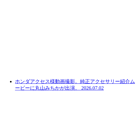
ホンダアクセス様動画撮影。純正アクセサリー紹介ム
ービーに丸山みちかが出演。
2026.07.02