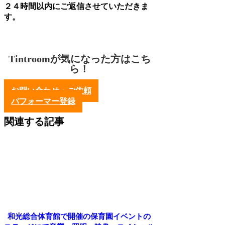
２４時間以内にご返信させていただきま
す。
Tintroomが気になった方はこち
ら！
お問い合わせ・ご依頼
パフォーマー登録
関連する記事
和光総合体育館で開催の保育園イベントの