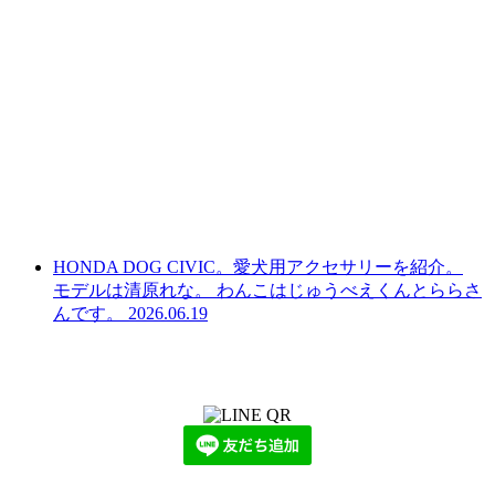
HONDA DOG CIVIC。愛犬用アクセサリーを紹介。
モデルは清原れな。 わんこはじゅうべえくんとららさ
んです。
2026.06.19
LINEからでもお問い合わせ頂けます
下記QRコード又はボタンから追加