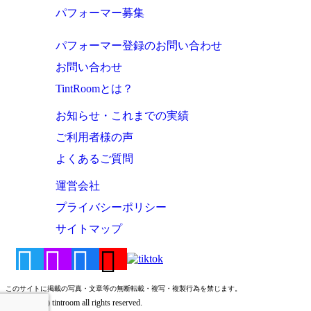
パフォーマー募集
パフォーマー登録のお問い合わせ
お問い合わせ
TintRoomとは？
お知らせ・これまでの実績
ご利用者様の声
よくあるご質問
運営会社
プライバシーポリシー
サイトマップ
このサイトに掲載の写真・文章等の無断転載・複写・複製行為を禁じます。
Copyright (c) tintroom all rights reserved.