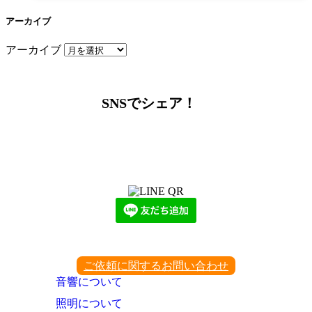
アーカイブ
アーカイブ
SNSでシェア！
LINEからでもお問い合わせ頂けます
下記QRコード又はボタンから追加
ご依頼に関するお問い合わせ
音響について
照明について