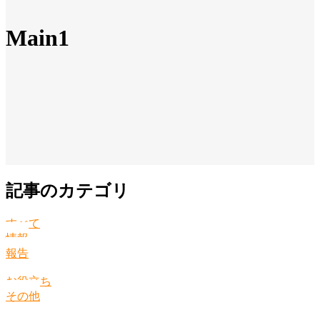
Main1
記事のカテゴリ
すべて
情報
報告
お役立ち
その他