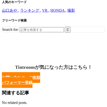
人気のキーワード
山口あや
,
ランキング
,
VR
,
HONDA
,
撮影
フリーワード検索
Search for:
Tintroomが気になった方はこちら！
お問い合わせ・ご依頼
パフォーマー登録
関連する記事
No related posts.