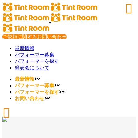
ご依頼に関するお問い合わせ
最新情報
パフォーマー募集
パフォーマーを探す
発表会について
最新情報
パフォーマー募集
パフォーマーを探す
お問い合わせ