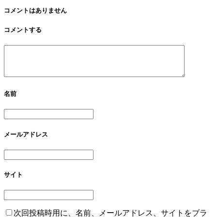
コメントはありません
コメントする
名前
メールアドレス
サイト
次回投稿時用に、名前、メールアドレス、サイトをブラ