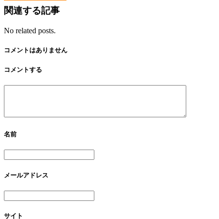
関連する記事
No related posts.
コメントはありません
コメントする
名前
メールアドレス
サイト