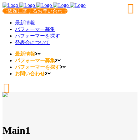
ご依頼に関するお問い合わせ
最新情報
パフォーマー募集
パフォーマーを探す
発表会について
最新情報
パフォーマー募集
パフォーマーを探す
お問い合わせ
Main1