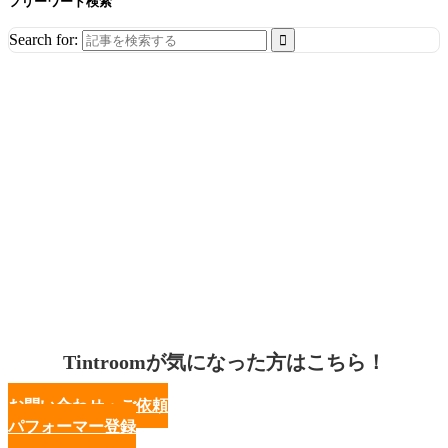
フリーワード検索
Search for:
Tintroomが気になった方はこちら！
お問い合わせ・ご依頼
パフォーマー登録