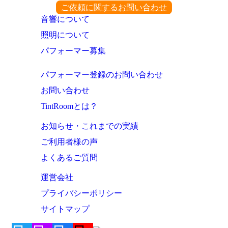
ご依頼に関するお問い合わせ
音響について
照明について
パフォーマー募集
パフォーマー登録のお問い合わせ
お問い合わせ
TintRoomとは？
お知らせ・これまでの実績
ご利用者様の声
よくあるご質問
運営会社
プライバシーポリシー
サイトマップ