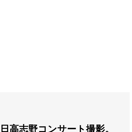
。日高志野コンサート撮影。