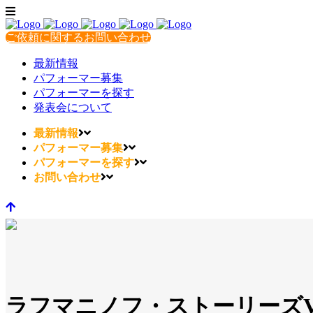
ご依頼に関するお問い合わせ
最新情報
パフォーマー募集
パフォーマーを探す
発表会について
最新情報
パフォーマー募集
パフォーマーを探す
お問い合わせ
ラフマニノフ・ストーリーズV