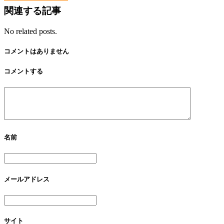
関連する記事
No related posts.
コメントはありません
コメントする
名前
メールアドレス
サイト