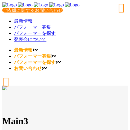
ご依頼に関するお問い合わせ
最新情報
パフォーマー募集
パフォーマーを探す
発表会について
最新情報
パフォーマー募集
パフォーマーを探す
お問い合わせ
Main3