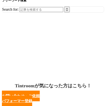
フリーワード検索
Search for:
Tintroomが気になった方はこちら！
お問い合わせ・ご依頼
パフォーマー登録