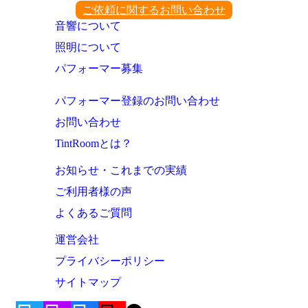
ご依頼に関するお問い合わせ
音響について
照明について
パフォーマー募集
パフォーマー登録のお問い合わせ
お問い合わせ
TintRoomとは？
お知らせ・これまでの実績
ご利用者様の声
よくあるご質問
運営会社
プライバシーポリシー
サイトマップ