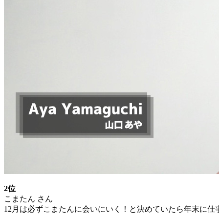
2位
こまたん さん
12月は必ずこまたんに会いにいく！と決めていたら年末に仕事が決