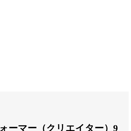
パフォーマー（クリエイター）9