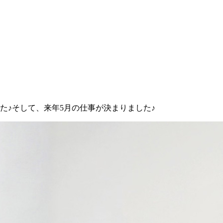
した♪そして、来年5月の仕事が決まりました♪