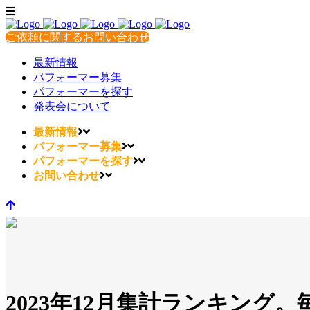
ご依頼に関するお問い合わせ
最新情報
パフォーマー募集
パフォーマーを探す
発表会について
最新情報
パフォーマー募集
パフォーマーを探す
お問い合わせ
2023年12月集計ランキング。