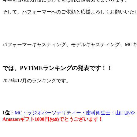
そして、パフォーマーへのご依頼と応援よろしくお願いいた
パフォーマーキャスティング、モデルキャスティング、MCキャ
では、PVTiMEランキングの発表です！！
2023年12月のランキングです。
1位
：
MC・ラジオパーソナリティー・歯科衛生士：山口あや 
Amazonギフト1000円おめでとうございます！