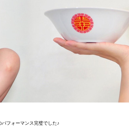
でのパフォーマンス完璧でした♪