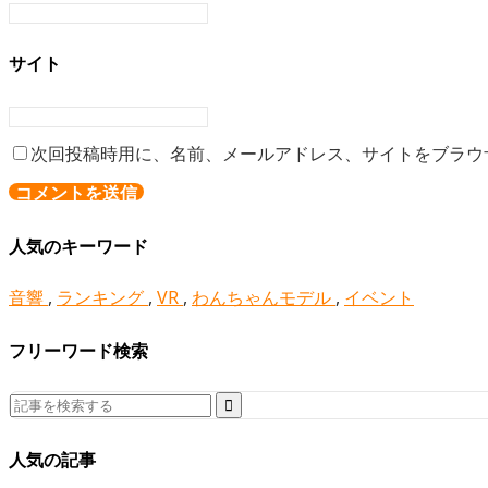
サイト
次回投稿時用に、名前、メールアドレス、サイトをブラウ
人気のキーワード
音響
,
ランキング
,
VR
,
わんちゃんモデル
,
イベント
フリーワード検索
Search
for:
人気の記事