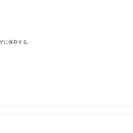
ザに保存する。