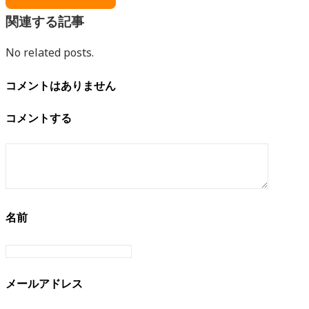
関連する記事
No related posts.
コメントはありません
コメントする
名前
メールアドレス