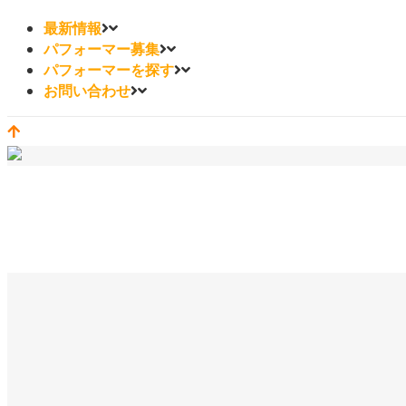
最新情報
パフォーマー募集
パフォーマーを探す
お問い合わせ
Main1