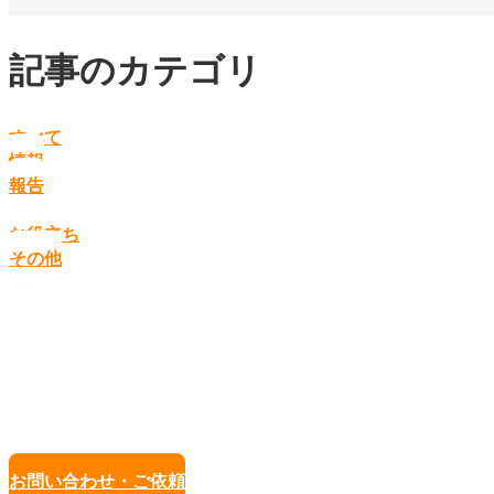
記事のカテゴリ
すべて
情報
報告
お役立ち
その他
お問い合わせ・ご依頼