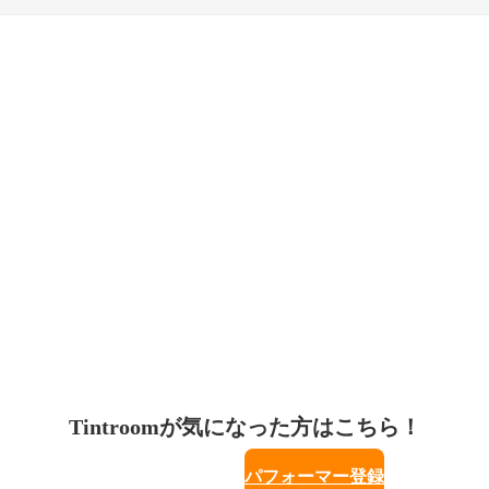
Tintroomが気になった方はこちら！
パフォーマー登録