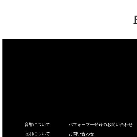
音響について
パフォーマー登録のお問い合わせ
照明について
お問い合わせ