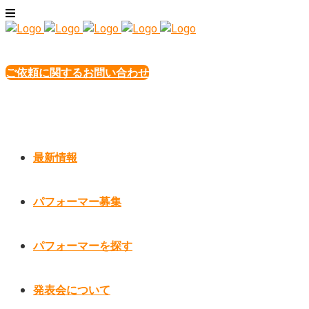
ご依頼に関するお問い合わせ
最新情報
パフォーマー募集
パフォーマーを探す
発表会について