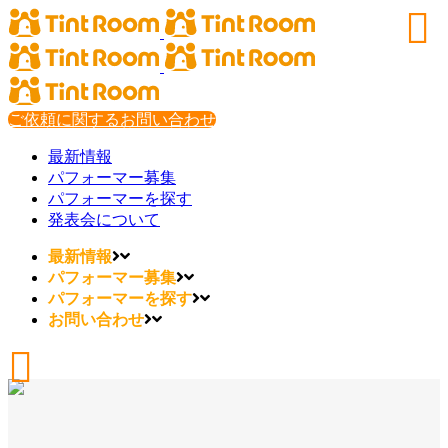
ご依頼に関するお問い合わせ
最新情報
パフォーマー募集
パフォーマーを探す
発表会について
最新情報
パフォーマー募集
パフォーマーを探す
お問い合わせ