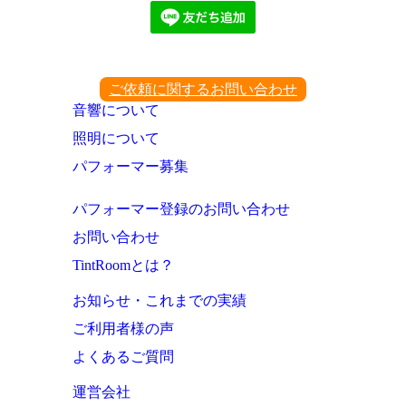
ご依頼に関するお問い合わせ
音響について
照明について
パフォーマー募集
パフォーマー登録のお問い合わせ
お問い合わせ
TintRoomとは？
お知らせ・これまでの実績
ご利用者様の声
よくあるご質問
運営会社