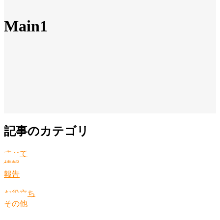
Main1
記事のカテゴリ
すべて
情報
報告
お役立ち
その他