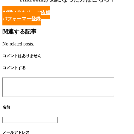
お問い合わせ・ご依頼
パフォーマー登録
関連する記事
No related posts.
コメントはありません
コメントする
名前
メールアドレス