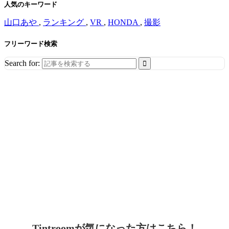
人気のキーワード
山口あや
,
ランキング
,
VR
,
HONDA
,
撮影
フリーワード検索
Search for:
Tintroomが気になった方はこちら！