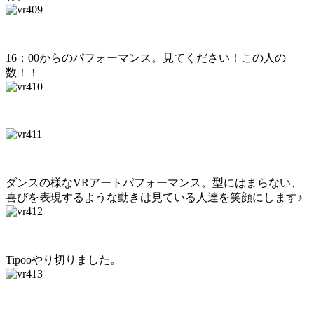
16：00からのパフォーマンス。見てください！この人の
数！！
ダンスの様なVRアートパフォーマンス。型にはまらない、
喜びを表現するような動きは見ている人達を笑顔にします♪
Tipooやり切りました。