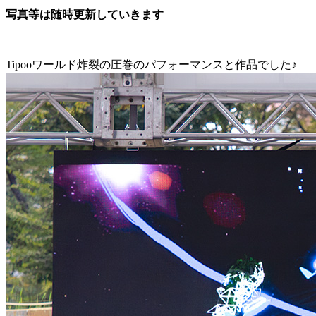
写真等は随時更新していきます
Tipooワールド炸裂の圧巻のパフォーマンスと作品でした♪