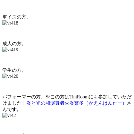
車イスの方。
成人の方。
学生の方。
パフォーマーの方。※この方はTintRoomにも参加していただ
けました！
炎と光の和演舞者火炎繁多（かえんはんたー）
さ
んです。