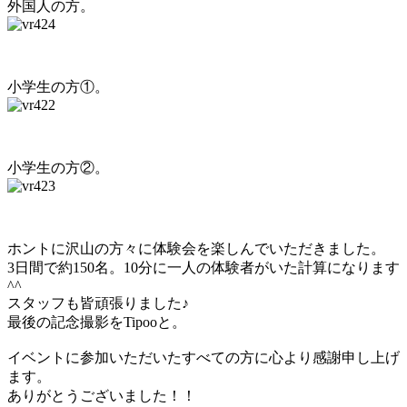
外国人の方。
小学生の方①。
小学生の方②。
ホントに沢山の方々に体験会を楽しんでいただきました。
3日間で約150名。10分に一人の体験者がいた計算になります
^^
スタッフも皆頑張りました♪
最後の記念撮影をTipooと。
イベントに参加いただいたすべての方に心より感謝申し上げ
ます。
ありがとうございました！！