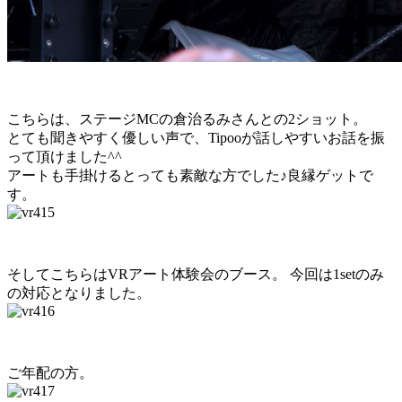
こちらは、ステージMCの倉治るみさんとの2ショット。
とても聞きやすく優しい声で、Tipooが話しやすいお話を振
って頂けました^^
アートも手掛けるとっても素敵な方でした♪良縁ゲットで
す。
そしてこちらはVRアート体験会のブース。 今回は1setのみ
の対応となりました。
ご年配の方。