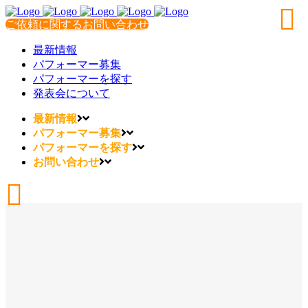
ご依頼に関するお問い合わせ
最新情報
パフォーマー募集
パフォーマーを探す
発表会について
最新情報
パフォーマー募集
パフォーマーを探す
お問い合わせ