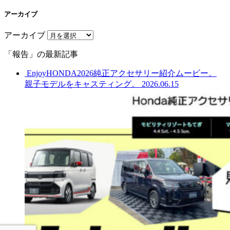
アーカイブ
アーカイブ
「報告」の最新記事
EnjoyHONDA2026純正アクセサリー紹介ムービー。
親子モデルをキャスティング。
2026.06.15