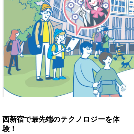
西新宿で最先端のテクノロジーを体
験！