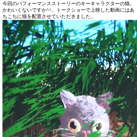
今回のパフォーマンスストーリーのキーキャラクターの猫。
かわいくないですか^^。トークショーで上映した動画にはあ
ちこちに猫を配置させていただきました。