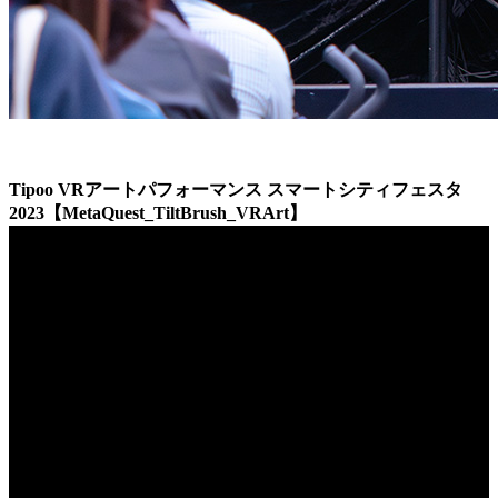
Tipoo VRアートパフォーマンス スマートシティフェスタ
2023【MetaQuest_TiltBrush_VRArt】