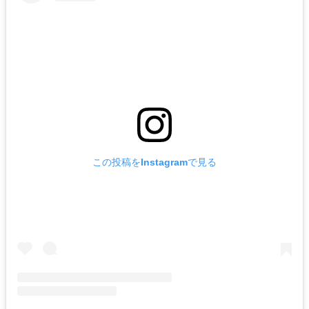
この投稿をInstagramで見る