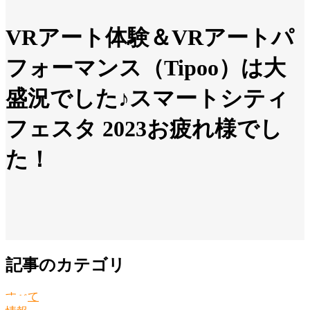
VRアート体験＆VRアートパ
フォーマンス（Tipoo）は大
盛況でした♪スマートシティ
フェスタ 2023お疲れ様でし
た！
記事のカテゴリ
すべて