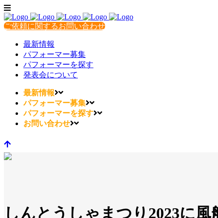
ご依頼に関するお問い合わせ
最新情報
パフォーマー募集
パフォーマーを探す
発表会について
最新情報
パフォーマー募集
パフォーマーを探す
お問い合わせ
しんとうしゃまつり2023に風