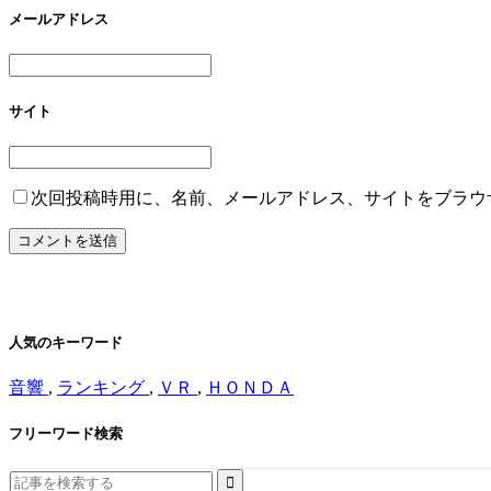
メールアドレス
サイト
次回投稿時用に、名前、メールアドレス、サイトをブラウ
人気のキーワード
音響
,
ランキング
,
ＶＲ
,
ＨＯＮＤＡ
フリーワード検索
Search