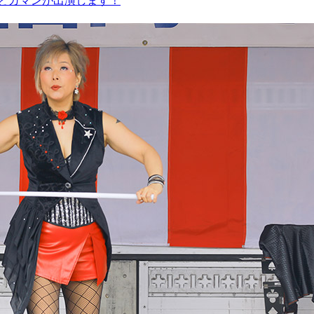
たんとガマンが出演します！