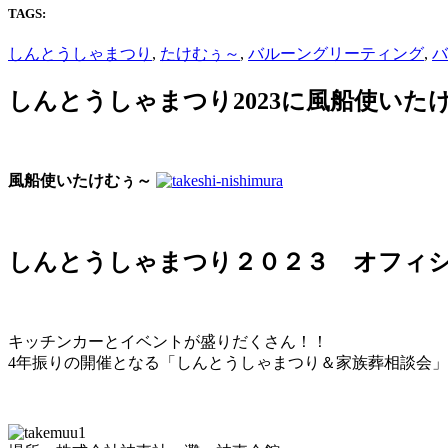
TAGS:
しんとうしゃまつり
,
たけむぅ～
,
バルーングリーティング
,
バ
しんとうしゃまつり2023に風船使いたけ
風船使いたけむぅ～
しんとうしゃまつり２０２３ オフィシ
キッチンカーとイベントが盛りだくさん！！
4年振りの開催となる「しんとうしゃまつり＆家族葬相談会