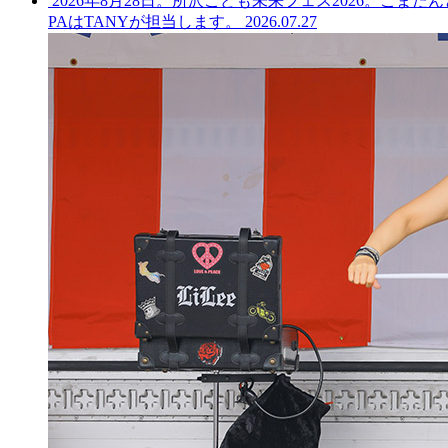
2026年8月28日。所沢こども未来フェス2026。こま
ブ
PAはTANYが担当します。
2026.07.27