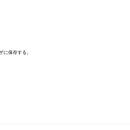
ザに保存する。