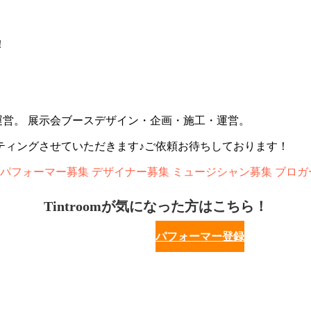
！
企画運営。 展示会ブースデザイン・企画・施工・運営。
スティングさせていただきます♪ご依頼お待ちしております！
集 パフォーマー募集 デザイナー募集 ミュージシャン募集 ブロガ
Tintroomが気になった方はこちら！
パフォーマー登録