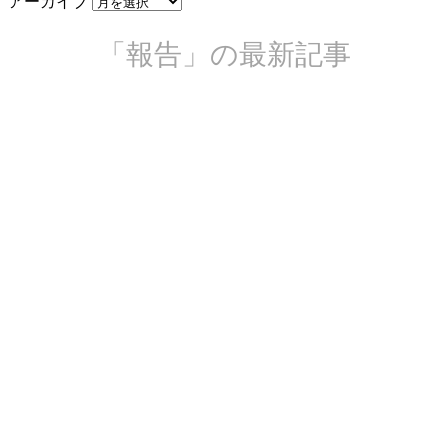
アーカイブ
「報告」の最新記事