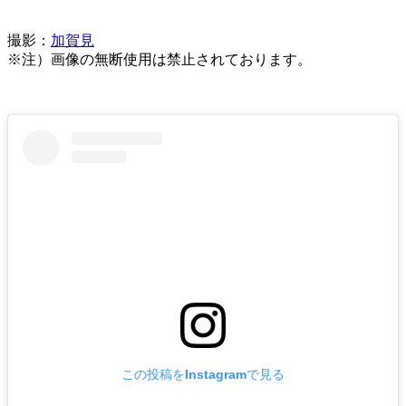
撮影：
加賀見
※注）画像の無断使用は禁止されております。
この投稿をInstagramで見る