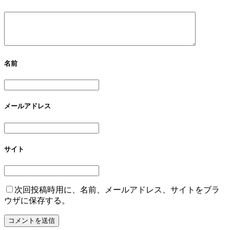
名前
メールアドレス
サイト
次回投稿時用に、名前、メールアドレス、サイトをブラ
ウザに保存する。