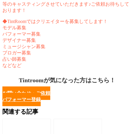
等のキャスティングさせていただきます♪ご依頼お待ちして
おります！
◆TintRoomではクリエイターを募集してします！
モデル募集
パフォーマー募集
デザイナー募集
ミュージシャン募集
ブロガー募集
占い師募集
などなど
Tintroomが気になった方はこちら！
お問い合わせ・ご依頼
パフォーマー登録
関連する記事