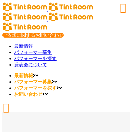
ご依頼に関するお問い合わせ
最新情報
パフォーマー募集
パフォーマーを探す
発表会について
最新情報
パフォーマー募集
パフォーマーを探す
お問い合わせ