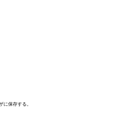
ザに保存する。