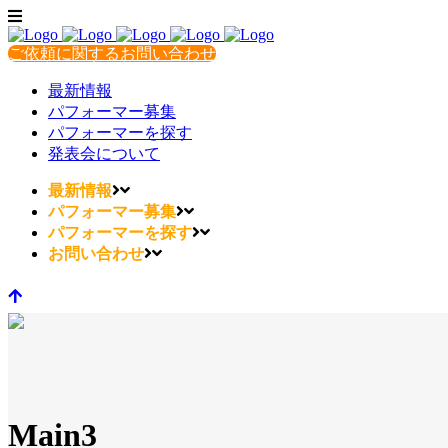
ご依頼に関するお問い合わせ
最新情報
パフォーマー募集
パフォーマーを探す
発表会について
最新情報
パフォーマー募集
パフォーマーを探す
お問い合わせ
Main3