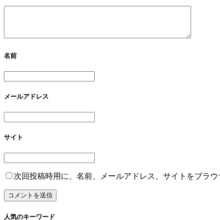
名前
メールアドレス
サイト
次回投稿時用に、名前、メールアドレス、サイトをブラウ
人気のキーワード