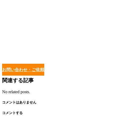
お問い合わせ・ご依頼
関連する記事
No related posts.
コメントはありません
コメントする