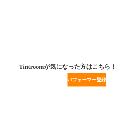
Tintroomが気になった方はこちら！
パフォーマー登録