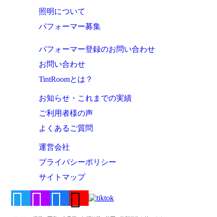
照明について
パフォーマー募集
パフォーマー登録のお問い合わせ
お問い合わせ
TintRoomとは？
お知らせ・これまでの実績
ご利用者様の声
よくあるご質問
運営会社
プライバシーポリシー
サイトマップ