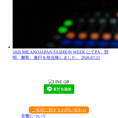
2026 MILANOJAPAN FASHION WEEK にてPA、照
明、舞監、進行を担当致しました。
2026.07.21
LINEからでもお問い合わせ頂けます
下記QRコード又はボタンから追加
ご依頼に関するお問い合わせ
音響について