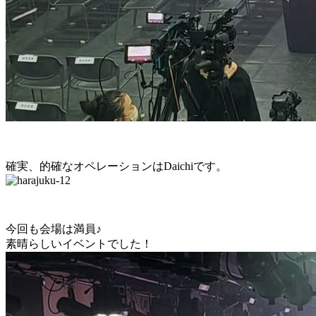
確実、的確なオペレーションはDaichiです。
今回も会場は満員♪
素晴らしいイベントでした！