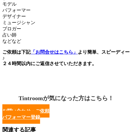
モデル
パフォーマー
デザイナー
ミュージシャン
ブロガー
占い師
などなど
ご依頼は下記
「お問合せはこちら」
より簡単、スピーディー
♪
２４時間以内にご返信させていただきます。
Tintroomが気になった方はこちら！
お問い合わせ・ご依頼
パフォーマー登録
関連する記事