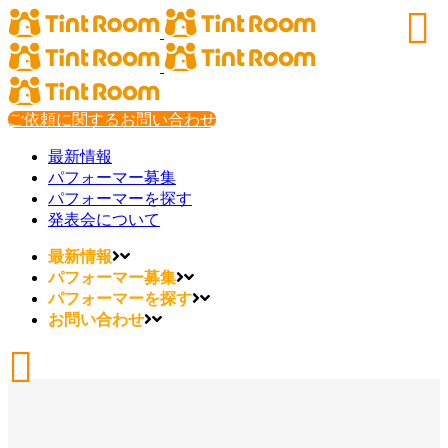
ご依頼に関するお問い合わせ
最新情報
パフォーマー募集
パフォーマーを探す
発表会について
最新情報
パフォーマー募集
パフォーマーを探す
お問い合わせ