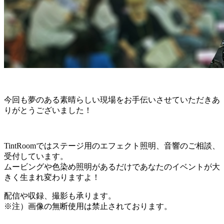
今回も夢のある素晴らしい現場をお手伝いさせていただきあ
りがとうございました！
TintRoomではステージ用のエフェクト照明、音響のご相談、
受付しています。
ムービングや色染め照明があるだけであなたのイベントが大
きく生まれ変わりますよ！
配信や収録、撮影も承ります。
※注）画像の無断使用は禁止されております。