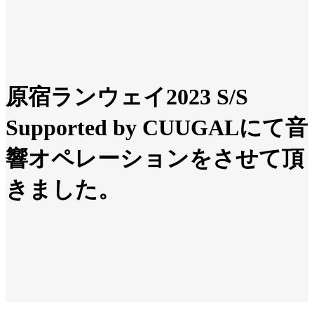
原宿ランウェイ2023 S/S
Supported by CUUGALにて音
響オペレーションをさせて頂
きました。