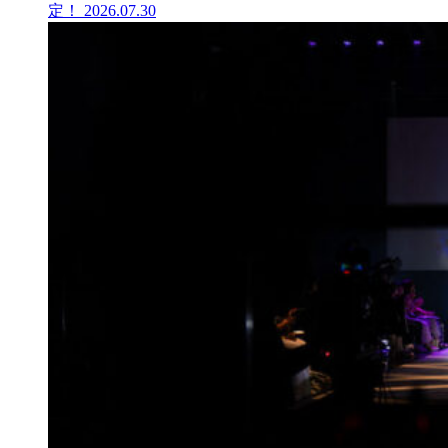
定！
2026.07.30