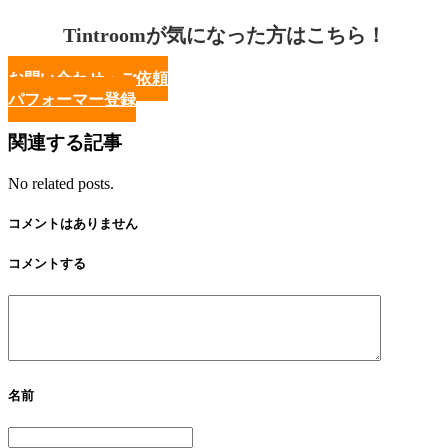
Tintroomが気になった方はこちら！
お問い合わせ・ご依頼
パフォーマー登録
関連する記事
No related posts.
コメントはありません
コメントする
名前