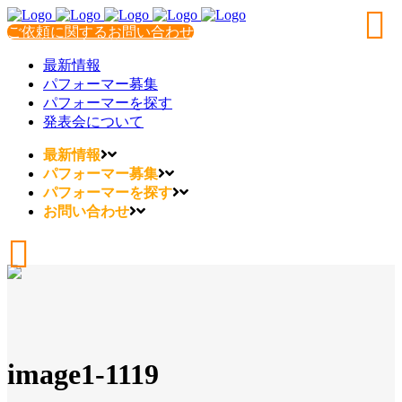
ご依頼に関するお問い合わせ
最新情報
パフォーマー募集
パフォーマーを探す
発表会について
最新情報
パフォーマー募集
パフォーマーを探す
お問い合わせ
image1-1119