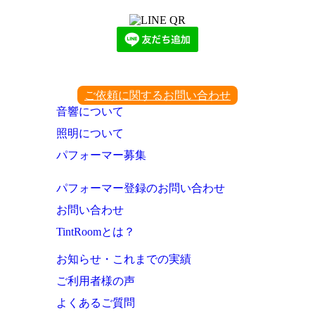
ご依頼に関するお問い合わせ
音響について
照明について
パフォーマー募集
パフォーマー登録のお問い合わせ
お問い合わせ
TintRoomとは？
お知らせ・これまでの実績
ご利用者様の声
よくあるご質問