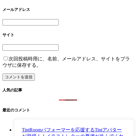
メールアドレス
サイト
次回投稿時用に、名前、メールアドレス、サイトをブラ
ウザに保存する。
人気の記事
最近のコメント
TintRoomパフォーマーを応援するTintアバター