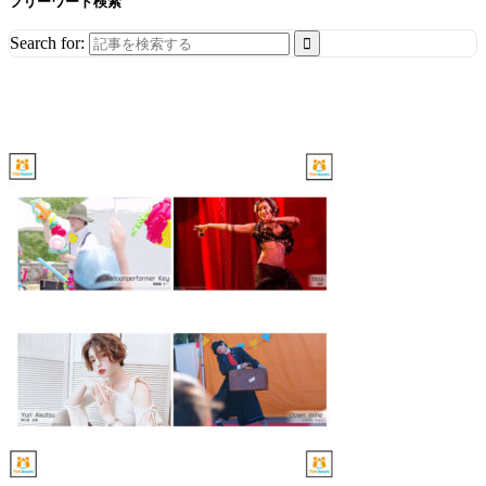
フリーワード検索
Search for: