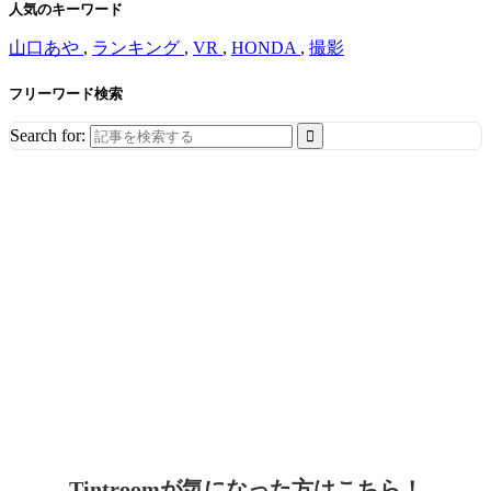
人気のキーワード
山口あや
,
ランキング
,
VR
,
HONDA
,
撮影
フリーワード検索
Search for:
Tintroomが気になった方はこちら！