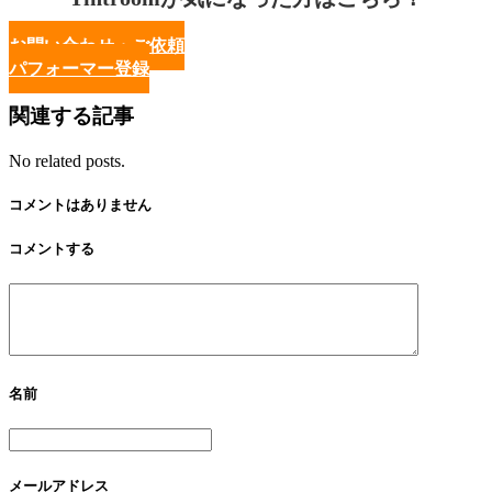
お問い合わせ・ご依頼
パフォーマー登録
関連する記事
No related posts.
コメントはありません
コメントする
名前
メールアドレス