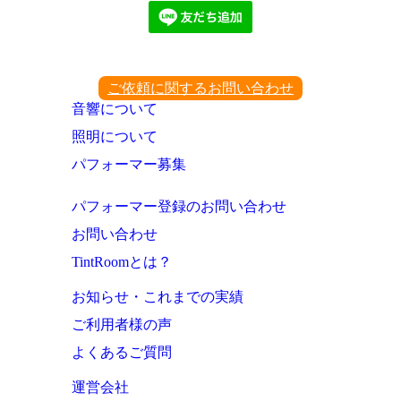
ご依頼に関するお問い合わせ
音響について
照明について
パフォーマー募集
パフォーマー登録のお問い合わせ
お問い合わせ
TintRoomとは？
お知らせ・これまでの実績
ご利用者様の声
よくあるご質問
運営会社