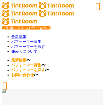
ご依頼に関するお問い合わせ
最新情報
パフォーマー募集
パフォーマーを探す
発表会について
最新情報
パフォーマー募集
パフォーマーを探す
お問い合わせ