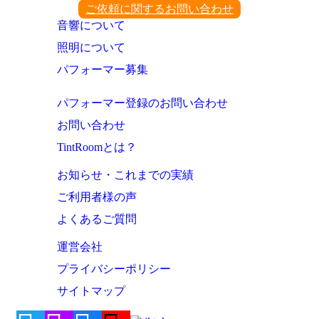
ご依頼に関するお問い合わせ
音響について
照明について
パフォーマー募集
パフォーマー登録のお問い合わせ
お問い合わせ
TintRoomとは？
お知らせ・これまでの実績
ご利用者様の声
よくあるご質問
運営会社
プライバシーポリシー
サイトマップ