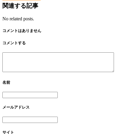
関連する記事
No related posts.
コメントはありません
コメントする
名前
メールアドレス
サイト