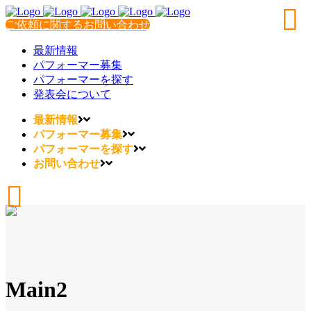
ご依頼に関するお問い合わせ
最新情報
パフォーマー募集
パフォーマーを探す
発表会について
最新情報
パフォーマー募集
パフォーマーを探す
お問い合わせ
Main2