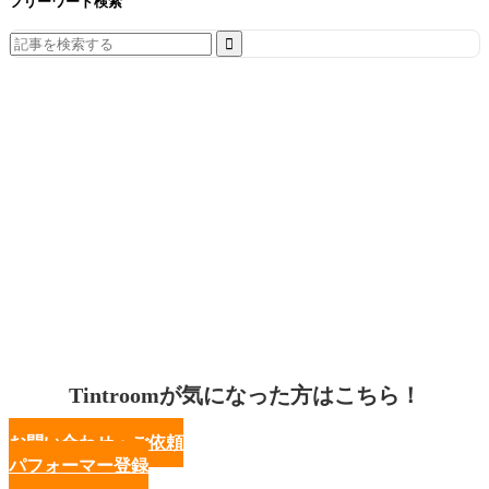
フリーワード検索
Search
for:
Tintroomが気になった方はこちら！
お問い合わせ・ご依頼
パフォーマー登録