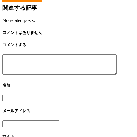
関連する記事
No related posts.
コメントはありません
コメントする
名前
メールアドレス
サイト