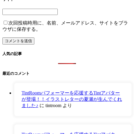
次回投稿時用に、名前、メールアドレス、サイトをブラ
ウザに保存する。
人気の記事
最近のコメント
TintRoomパフォーマーを応援するTintアバター
が登場！！イラストレターの夏瀬が生んでくれ
ました♪
に
tintroom
より