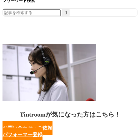
フリーワード検索
Search
for:
Tintroomが気になった方はこちら！
お問い合わせ・ご依頼
パフォーマー登録