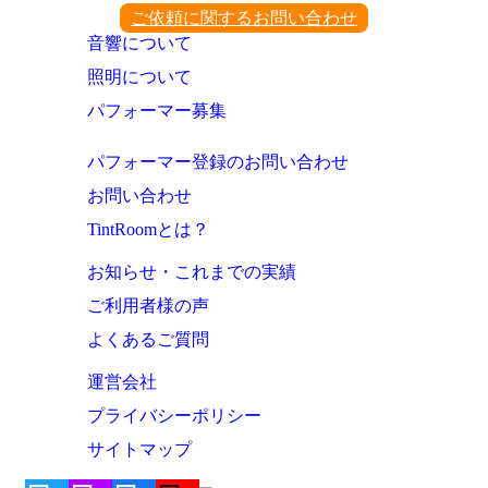
ご依頼に関するお問い合わせ
音響について
照明について
パフォーマー募集
パフォーマー登録のお問い合わせ
お問い合わせ
TintRoomとは？
お知らせ・これまでの実績
ご利用者様の声
よくあるご質問
運営会社
プライバシーポリシー
サイトマップ