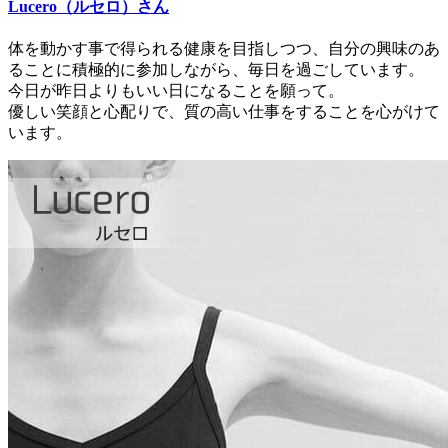
Lucero（ルセロ）さん
体を動かす事で得られる健康を目指しつつ、自分の興味のあ
ることに積極的に参加しながら、毎日を過ごしています。
今日が昨日よりもいい日になることを願って。
優しい笑顔と心配りで、質の高い仕事をすることを心がけて
います。