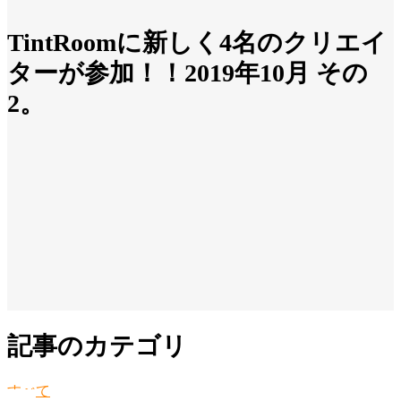
TintRoomに新しく4名のクリエイ
ターが参加！！2019年10月 その
2。
記事のカテゴリ
すべて