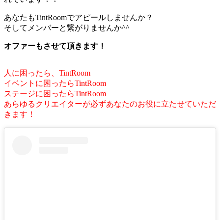
あなたもTintRoomでアピールしませんか？
そしてメンバーと繋がりませんか^^
オファーもさせて頂きます！
人に困ったら、TintRoom
イベントに困ったらTintRoom
ステージに困ったらTintRoom
あらゆるクリエイターが必ずあなたのお役に立たせていただ
きます！