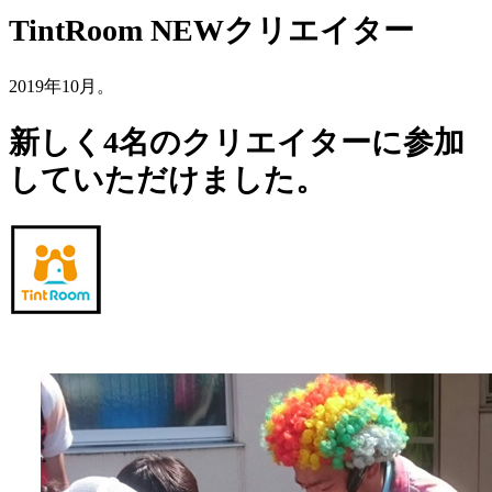
TintRoom NEWクリエイター
2019年10月。
新しく4名のクリエイターに参加
していただけました。