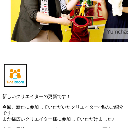
新しいクリエイターの更新です！
今回、新たに参加していただいたクリエイター4名のご紹介
です。
また幅広いクリエイター様に参加していただけました♪