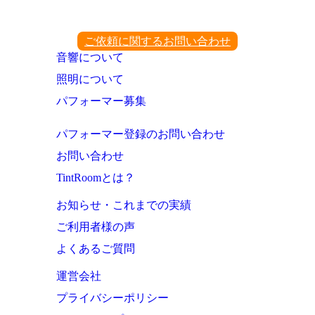
ご依頼に関するお問い合わせ
音響について
照明について
パフォーマー募集
パフォーマー登録のお問い合わせ
お問い合わせ
TintRoomとは？
お知らせ・これまでの実績
ご利用者様の声
よくあるご質問
運営会社
プライバシーポリシー