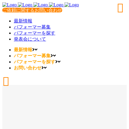
ご依頼に関するお問い合わせ
最新情報
パフォーマー募集
パフォーマーを探す
発表会について
最新情報
パフォーマー募集
パフォーマーを探す
お問い合わせ