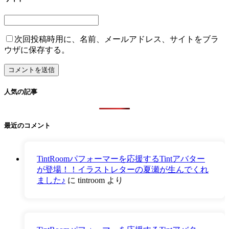
次回投稿時用に、名前、メールアドレス、サイトをブラ
ウザに保存する。
人気の記事
最近のコメント
TintRoomパフォーマーを応援するTintアバター
が登場！！イラストレターの夏瀬が生んでくれ
ました♪
に
tintroom
より