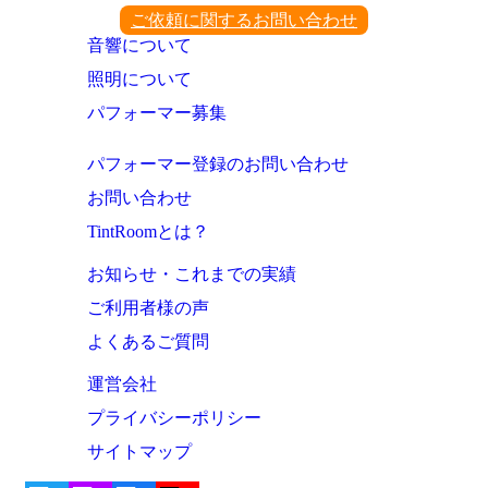
ご依頼に関するお問い合わせ
音響について
照明について
パフォーマー募集
パフォーマー登録のお問い合わせ
お問い合わせ
TintRoomとは？
お知らせ・これまでの実績
ご利用者様の声
よくあるご質問
運営会社
プライバシーポリシー
サイトマップ