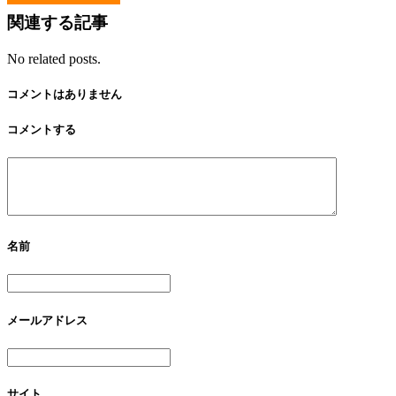
関連する記事
No related posts.
コメントはありません
コメントする
名前
メールアドレス
サイト