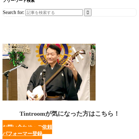
フリーワード検索
Search for:
Tintroomが気になった方はこちら！
お問い合わせ・ご依頼
パフォーマー登録