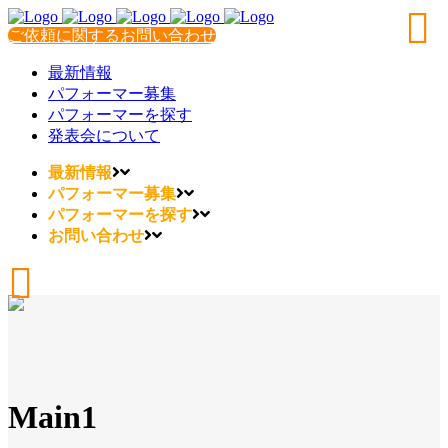
ご依頼に関するお問い合わせ
最新情報
パフォーマー募集
パフォーマーを探す
発表会について
最新情報
パフォーマー募集
パフォーマーを探す
お問い合わせ
Main1