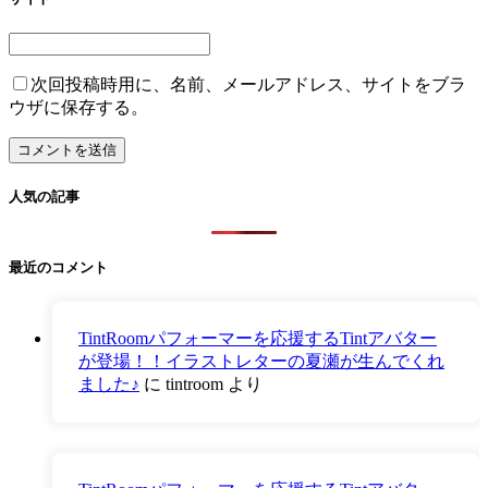
次回投稿時用に、名前、メールアドレス、サイトをブラ
ウザに保存する。
人気の記事
最近のコメント
TintRoomパフォーマーを応援するTintアバター
が登場！！イラストレターの夏瀬が生んでくれ
ました♪
に
tintroom
より