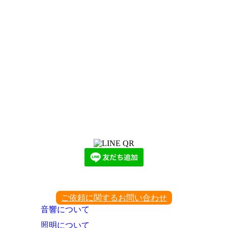
LINEからでもお問い合わせ頂けます
下記QRコード又はボタンから追加
ご依頼に関するお問い合わせ
音響について
照明について