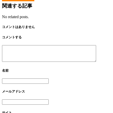
関連する記事
No related posts.
コメントはありません
コメントする
名前
メールアドレス
サイト