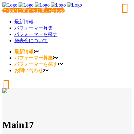
ご依頼に関するお問い合わせ
最新情報
パフォーマー募集
パフォーマーを探す
発表会について
最新情報
パフォーマー募集
パフォーマーを探す
お問い合わせ
Main17