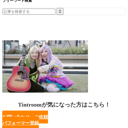
フリーワード検索
Search
for:
Tintroomが気になった方はこちら！
お問い合わせ・ご依頼
パフォーマー登録