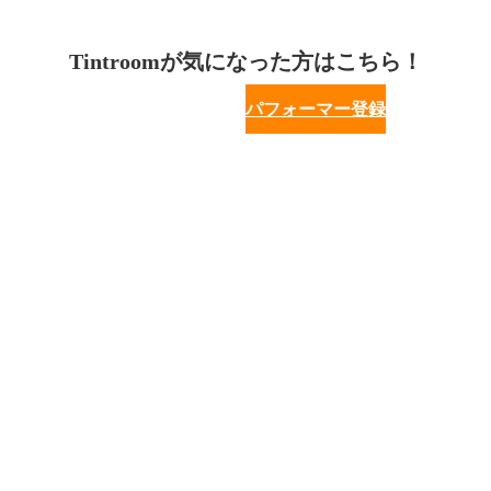
Tintroomが気になった方はこちら！
パフォーマー登録