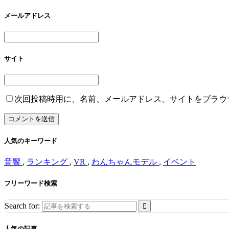
メールアドレス
サイト
次回投稿時用に、名前、メールアドレス、サイトをブラウ
人気のキーワード
音響
,
ランキング
,
VR
,
わんちゃんモデル
,
イベント
フリーワード検索
Search for:
人気の記事