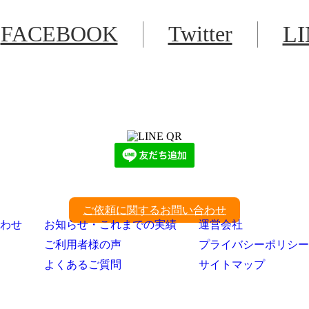
FACEBOOK
Twitter
L
LINEからでもお問い合わせ頂けます
下記QRコード又はボタンから追加
ご依頼に関するお問い合わせ
わせ
お知らせ・これまでの実績
運営会社
ご利用者様の声
プライバシーポリシー
よくあるご質問
サイトマップ