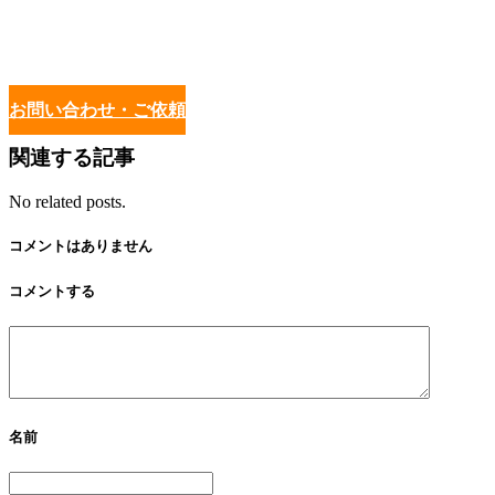
お問い合わせ・ご依頼
関連する記事
No related posts.
コメントはありません
コメントする
名前