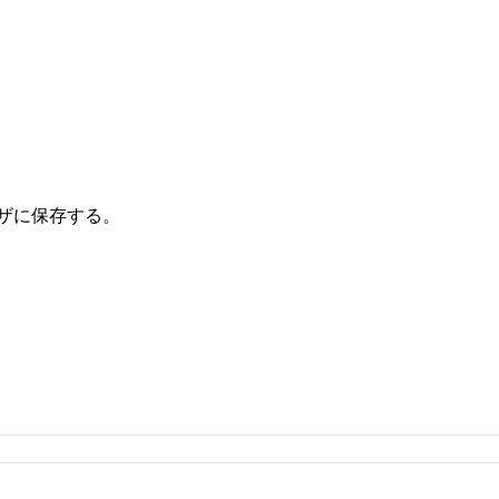
ザに保存する。