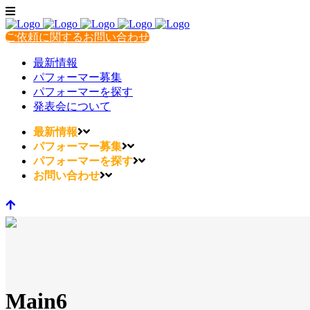
ご依頼に関するお問い合わせ
最新情報
パフォーマー募集
パフォーマーを探す
発表会について
最新情報
パフォーマー募集
パフォーマーを探す
お問い合わせ
Main6