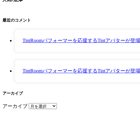
最近のコメント
TintRoomパフォーマーを応援するTintアバター
TintRoomパフォーマーを応援するTintアバター
アーカイブ
アーカイブ