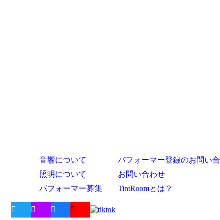
音響について
パフォーマー登録のお問い合
照明について
お問い合わせ
パフォーマー募集
TintRoomとは？