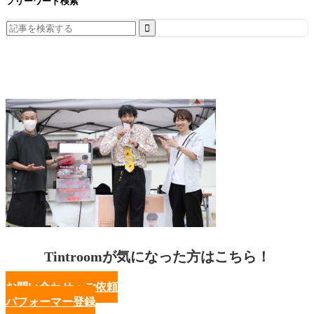
フリーワード検索
Search
for:
Tintroomが気になった方はこちら！
お問い合わせ・ご依頼
パフォーマー登録