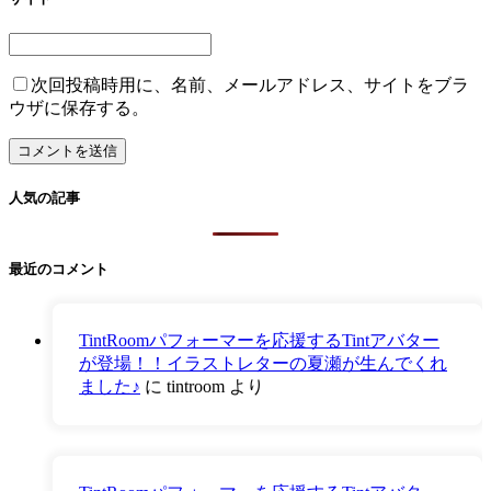
次回投稿時用に、名前、メールアドレス、サイトをブラ
ウザに保存する。
人気の記事
最近のコメント
TintRoomパフォーマーを応援するTintアバター
が登場！！イラストレターの夏瀬が生んでくれ
ました♪
に
tintroom
より