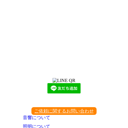
LINEからでもお問い合わせ頂けます
下記QRコード又はボタンから追加
ご依頼に関するお問い合わせ
音響について
照明について