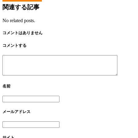
関連する記事
No related posts.
コメントはありません
コメントする
名前
メールアドレス
サイト