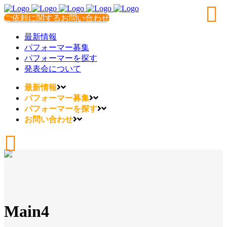
ご依頼に関するお問い合わせ
最新情報
パフォーマー募集
パフォーマーを探す
発表会について
最新情報
パフォーマー募集
パフォーマーを探す
お問い合わせ
Main4