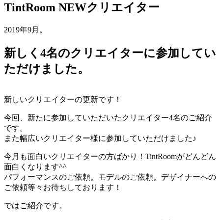
TintRoom NEWクリエイター
2019年9月。
新しく4名のクリエイターに参加してい
ただけました。
新しいクリエイターの更新です！
今回、新たに参加していただいたクリエイター4名のご紹介
です。
また幅広いクリエイター様に参加していただけました♪
今月も面白いクリエイターの方ばかり！TintRoomがどんどん
面白くなります^^
パフォーマンスのご依頼。モデルのご依頼。デザイナーへの
ご依頼等々お待ちしております！
ではご紹介です。