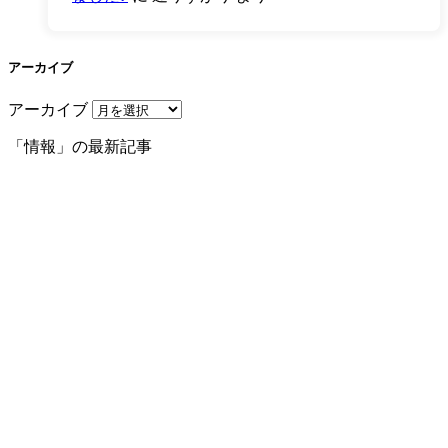
アーカイブ
アーカイブ
「情報」の最新記事