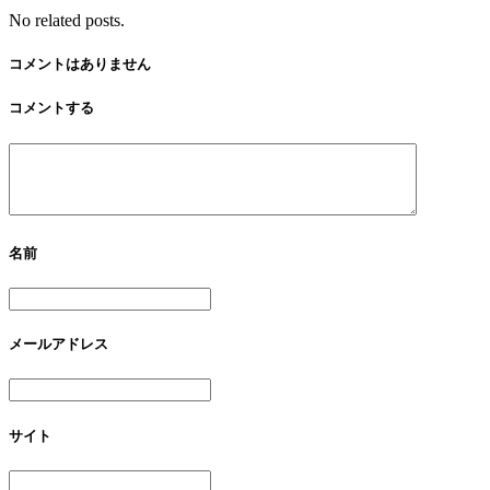
No related posts.
コメントはありません
コメントする
名前
メールアドレス
サイト