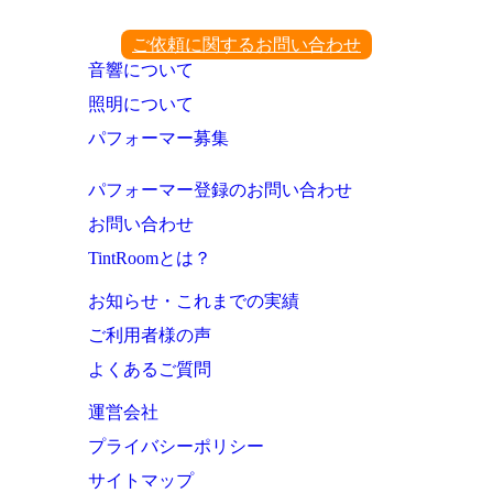
ご依頼に関するお問い合わせ
音響について
照明について
パフォーマー募集
パフォーマー登録のお問い合わせ
お問い合わせ
TintRoomとは？
お知らせ・これまでの実績
ご利用者様の声
よくあるご質問
運営会社
プライバシーポリシー
サイトマップ