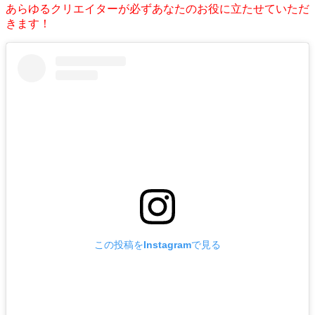
あらゆるクリエイターが必ずあなたのお役に立たせていただ
きます！
この投稿をInstagramで見る