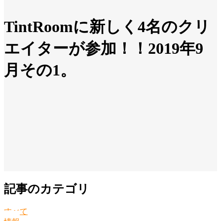
TintRoomに新しく4名のクリ
エイターが参加！！2019年9
月その1。
記事のカテゴリ
すべて