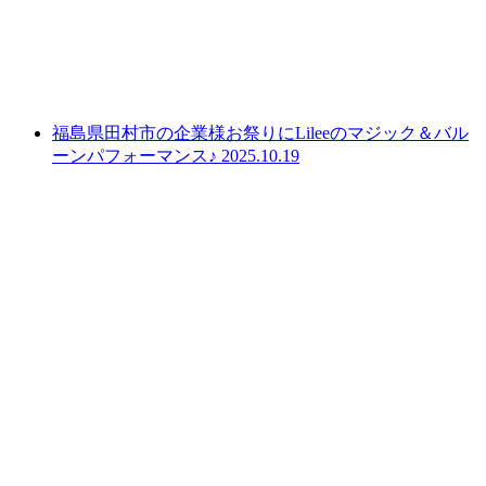
福島県田村市の企業様お祭りにLileeのマジック＆バル
ーンパフォーマンス♪
2025.10.19