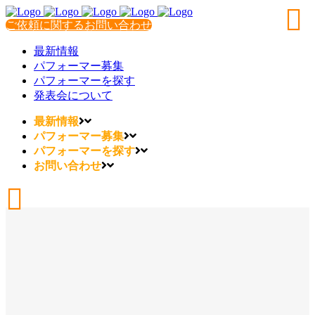
ご依頼に関するお問い合わせ
最新情報
パフォーマー募集
パフォーマーを探す
発表会について
最新情報
パフォーマー募集
パフォーマーを探す
お問い合わせ