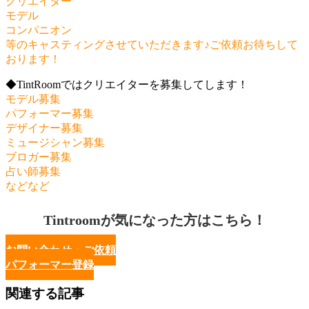
クリエイター
モデル
コンパニオン
等のキャスティングさせていただきます♪ご依頼お待ちして
おります！
◆TintRoomではクリエイターを募集してします！
モデル募集
パフォーマー募集
デザイナー募集
ミュージシャン募集
ブロガー募集
占い師募集
などなど
Tintroomが気になった方はこちら！
お問い合わせ・ご依頼
パフォーマー登録
関連する記事