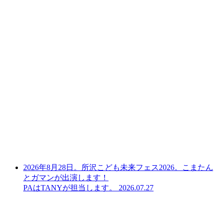
2026年8月28日。所沢こども未来フェス2026。こまたん
とガマンが出演します！
PAはTANYが担当します。
2026.07.27