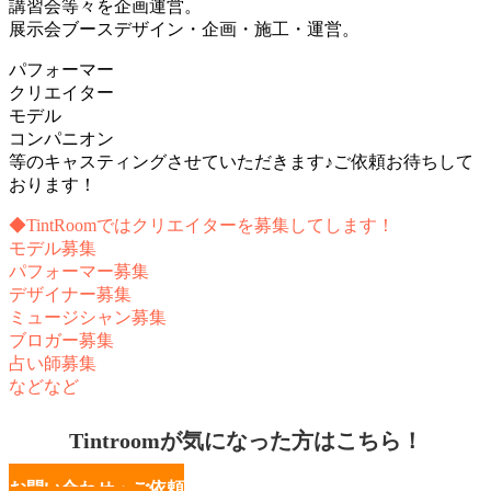
講習会等々を企画運営。
展示会ブースデザイン・企画・施工・運営。
パフォーマー
クリエイター
モデル
コンパニオン
等のキャスティングさせていただきます♪ご依頼お待ちして
おります！
◆TintRoomではクリエイターを募集してします！
モデル募集
パフォーマー募集
デザイナー募集
ミュージシャン募集
ブロガー募集
占い師募集
などなど
Tintroomが気になった方はこちら！
お問い合わせ・ご依頼