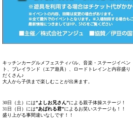
キッチンカーグルメフェスティバル、音楽・ステージイベン
ト、プレイランド（エア遊具）、ロードトレインと内容盛り
だくさん♪
大人から子供まで楽しむことが出来ます。
30日（土）には
”よしお兄さん”
による親子体操ステージ！
31日（日）には
”あばれる君”
によるお笑いステージも！！
盛り上がる事間違いなしです！！