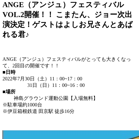
ANGE（アンジュ）フェスティバル
VOL.2開催！！ こまたん、ジョー次出
演決定！ゲストはよしお兄さんとあば
れる君♪
ANGE（アンジュ）フェスティバルがとっても大きくなっ
て、2回目の開催です！！
■日時
2022年7月30日（土）11：00~17：00
31日（日）11：00~16：00
■場所
神島グラウンド運動公園【入場無料】
※駐車場約1000台
※伊豆箱根鉄道 田京駅 徒歩16分