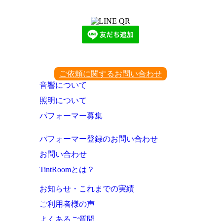
下記QRコード又はボタンから追加
ご依頼に関するお問い合わせ
音響について
照明について
パフォーマー募集
パフォーマー登録のお問い合わせ
お問い合わせ
TintRoomとは？
お知らせ・これまでの実績
ご利用者様の声
よくあるご質問