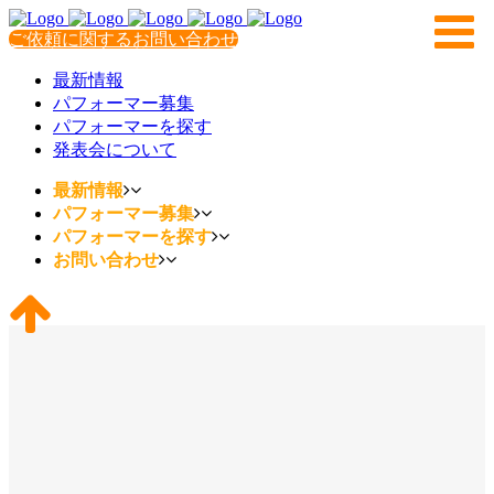
ご依頼に関するお問い合わせ
最新情報
パフォーマー募集
パフォーマーを探す
発表会について
最新情報
パフォーマー募集
パフォーマーを探す
お問い合わせ