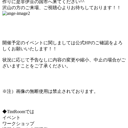
作りに是非伊豆の国市へ来てください^^
沢山の方のご来場、ご視聴心よりお待ちしております！！
開催予定のイベントに関しましては公式HPのご確認をよろ
しくお願いいたします！！
状況に応じて予告なしに内容の変更や縮小、中止の場合がご
ざいますことをご了承ください。
※注）画像の無断使用は禁止されております。
◆TintRoomでは
イベント
ワークショップ