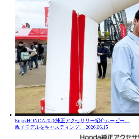
EnjoyHONDA2026純正アクセサリー紹介ムービー。
親子モデルをキャスティング。
2026.06.15