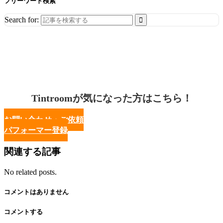
フリーワード検索
Search for:
Tintroomが気になった方はこちら！
お問い合わせ・ご依頼
パフォーマー登録
関連する記事
No related posts.
コメントはありません
コメントする