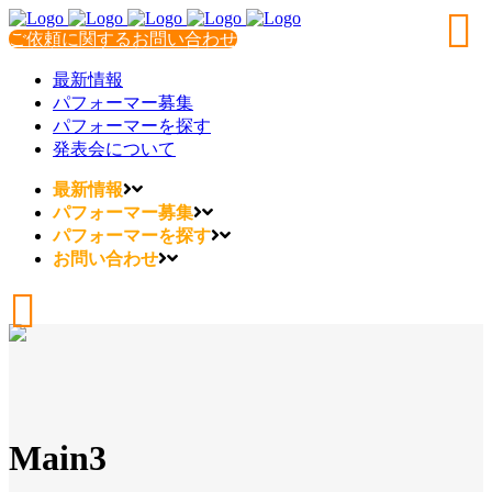
ご依頼に関するお問い合わせ
最新情報
パフォーマー募集
パフォーマーを探す
発表会について
最新情報
パフォーマー募集
パフォーマーを探す
お問い合わせ
Main3