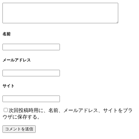
名前
メールアドレス
サイト
次回投稿時用に、名前、メールアドレス、サイトをブラ
ウザに保存する。