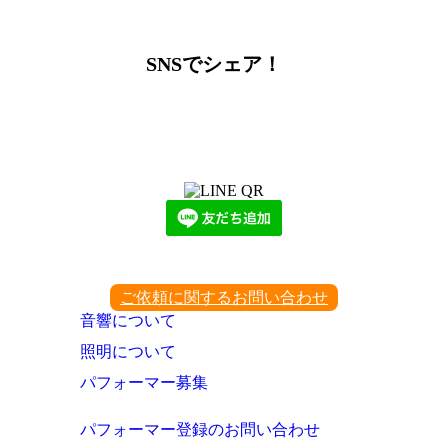
SNSでシェア！
LINEからでもお問い合わせ頂けます
下記QRコード又はボタンから追加
ご依頼に関するお問い合わせ
音響について
照明について
パフォーマー募集
パフォーマー登録のお問い合わせ